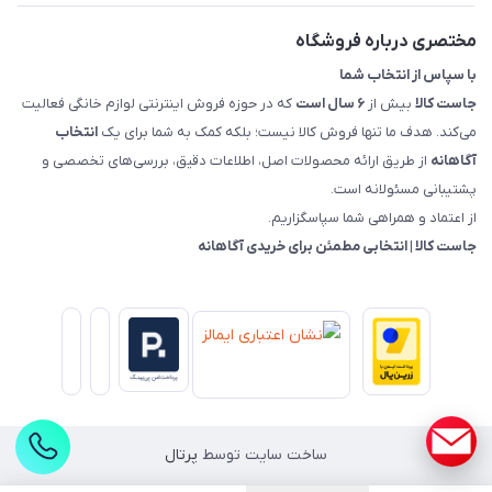
راهنمای خرید، پرداخت، پردازش
مختصری درباره فروشگاه
با سپاس از انتخاب شما
جاست کالا
بیش از
۶ سال است
که در حوزه فروش اینترنتی لوازم خانگی فعالیت
می‌کند. هدف ما تنها فروش کالا نیست؛ بلکه کمک به شما برای یک
انتخاب
آگاهانه
از طریق ارائه محصولات اصل، اطلاعات دقیق، بررسی‌های تخصصی و
پشتیبانی مسئولانه است.
از اعتماد و همراهی شما سپاسگزاریم.
جاست کالا | انتخابی مطمئن برای خریدی آگاهانه
ساخت سایت توسط
پرتال