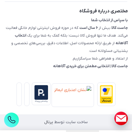
راهنمای خرید، پرداخت، پردازش
مختصری درباره فروشگاه
با سپاس از انتخاب شما
جاست کالا
بیش از
۶ سال است
که در حوزه فروش اینترنتی لوازم خانگی فعالیت
می‌کند. هدف ما تنها فروش کالا نیست؛ بلکه کمک به شما برای یک
انتخاب
آگاهانه
از طریق ارائه محصولات اصل، اطلاعات دقیق، بررسی‌های تخصصی و
پشتیبانی مسئولانه است.
از اعتماد و همراهی شما سپاسگزاریم.
جاست کالا | انتخابی مطمئن برای خریدی آگاهانه
ساخت سایت توسط
پرتال