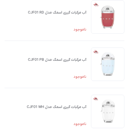
آب مرکبات گیری اسمگ مدل CJF01 RD
ناموجود
آب مرکبات گیری اسمگ مدل CJF01 PB
ناموجود
آب مرکبات گیری اسمگ مدل CJF01 WH
ناموجود