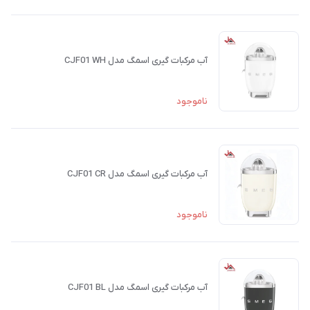
آب مرکبات گیری اسمگ مدل CJF01 WH
ناموجود
آب مرکبات گیری اسمگ مدل CJF01 CR
ناموجود
آب مرکبات گیری اسمگ مدل CJF01 BL