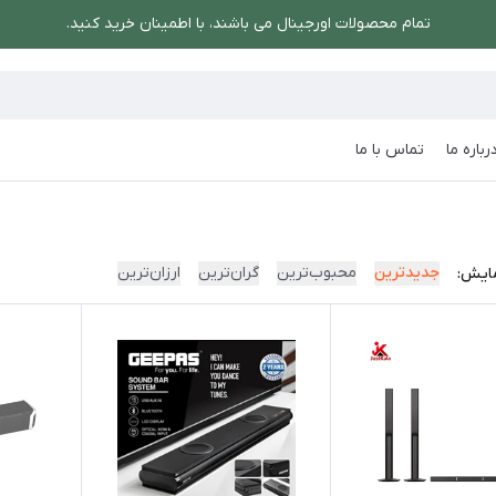
تمام محصولات اورجینال می باشند، با اطمینان خرید کنید.
رباره ما
تماس با ما
جدیدترین
محبوب‌ترین
گران‌ترین
ارزان‌ترین
ایش: