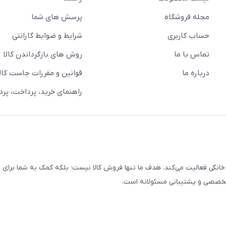
مجله فروشگاه
پرسش های شما
حساب کاربری
شرایط و ضوابط گارانتی
تماس با ما
روش های بازگرداندن کالا
درباره ما
قوانین و مقررات جاست کالا
راهنمای خرید، پرداخت، پر
خانگی فعالیت می‌کند. هدف ما تنها فروش کالا نیست؛ بلکه کمک به شما برای
 تخصصی و پشتیبانی مسئولانه است.