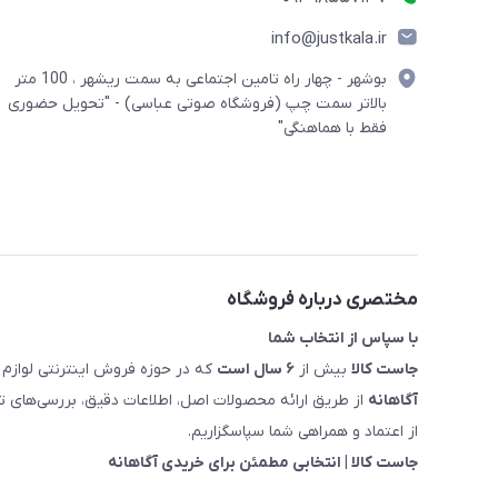
info@justkala.ir
بوشهر - چهار راه تامین اجتماعی به سمت ریشهر ، 100 متر
بالاتر سمت چپ (فروشگاه صوتی عباسی) - "تحویل حضوری
فقط با هماهنگی"
مختصری درباره فروشگاه
با سپاس از انتخاب شما
جاست کالا
بیش از
۶ سال است
که در حوزه فروش اینترنتی لوازم 
آگاهانه
از طریق ارائه محصولات اصل، اطلاعات دقیق، بررسی‌های
از اعتماد و همراهی شما سپاسگزاریم.
جاست کالا | انتخابی مطمئن برای خریدی آگاهانه