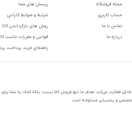
مجله فروشگاه
پرسش های شما
حساب کاربری
شرایط و ضوابط گارانتی
تماس با ما
روش های بازگرداندن کالا
درباره ما
قوانین و مقررات جاست کالا
راهنمای خرید، پرداخت، پر
خانگی فعالیت می‌کند. هدف ما تنها فروش کالا نیست؛ بلکه کمک به شما برای
 تخصصی و پشتیبانی مسئولانه است.