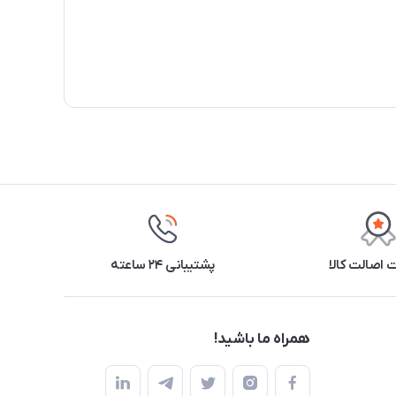
اصالت کالا
پشتیبانی ۲۴ ساعته
همراه ما باشید!