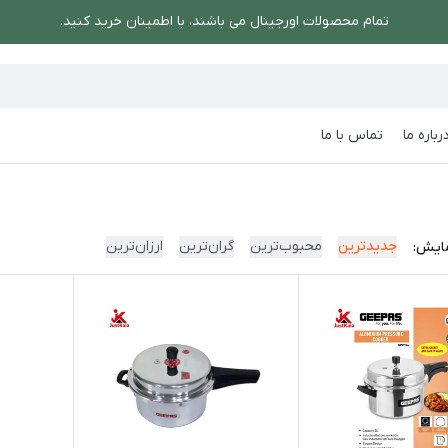
تمام محصولات اورجینال می باشند، با اطمینان خرید کنید.
رباره ما
تماس با ما
جدیدترین
محبوب‌ترین
گران‌ترین
ارزان‌ترین
ایش: