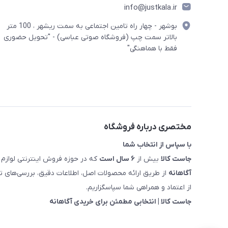
info@justkala.ir
بوشهر - چهار راه تامین اجتماعی به سمت ریشهر ، 100 متر
بالاتر سمت چپ (فروشگاه صوتی عباسی) - "تحویل حضوری
فقط با هماهنگی"
مختصری درباره فروشگاه
با سپاس از انتخاب شما
جاست کالا
بیش از
۶ سال است
که در حوزه فروش اینترنتی لوازم 
آگاهانه
از طریق ارائه محصولات اصل، اطلاعات دقیق، بررسی‌های
از اعتماد و همراهی شما سپاسگزاریم.
جاست کالا | انتخابی مطمئن برای خریدی آگاهانه