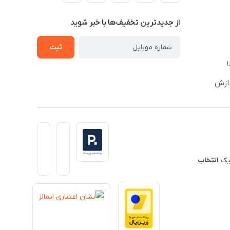
از جدید‌ترین تخفیف‌ها با‌ خبر شوید
ثبت
دازش
 یک
انتخاب