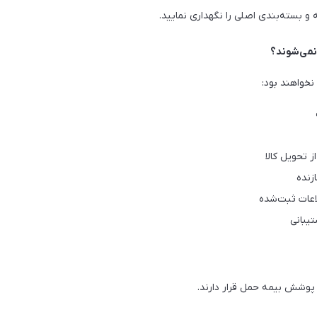
و بسته‌بندی اصلی را نگهداری نمایید.
نمی‌شوند؟
نخواهند بود:
تحویل کالا
زنده
لاعات ثبت‌شده
تیبانی
وشش بیمه حمل قرار دارند.