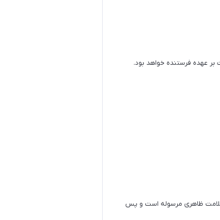
 بر عهده فرستنده خواهد بود.
 سلامت ظاهری مرسوله است و پس