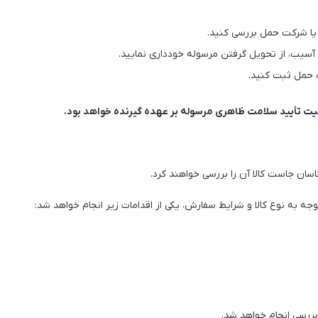
یا شرکت حمل بررسی کنید.
یب، از تحویل گرفتن مرسوله خودداری نمایید.
 حمل ثبت کنید.
ت تأیید سلامت ظاهری مرسوله بر عهده گیرنده خواهد بود.
سان جاست کالا آن را بررسی خواهند کرد.
جه به نوع کالا و شرایط سفارش، یکی از اقدامات زیر انجام خواهد شد:
ررسی انجام خواهد شد.