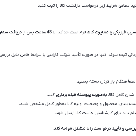
نید مطابق شرایط زیر درخواست بازگشت کالا را ثبت کنید.
آسیب فیزیکی یا مغایرت کالا
، لازم است حداکثر تا
48
ساعت پس از دریافت سفا
مانی ثبت شوند، تنها در صورت تأیید شرکت گارانتی یا شرایط خاص قابل بررسی 
لطفاً هنگام باز کردن بسته پستی:
 شدن کامل کالا،
به‌صورت پیوسته فیلم‌برداری
کنید.
 بسته‌بندی، محصول و وضعیت اولیه کالا به‌طور کامل مشخص باشد.
لم باید برای کارشناسان جاست کالا ارسال شود.
ررسی و تأیید درخواست را با مشکل مواجه کند.