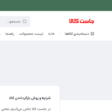
دسته‌بندی کالاها
خانه
لیست محصولات
راهنما
د
شرایط و روش بازگرداندن کالا
در جاست کالا تلاش می‌کنیم تمامی س