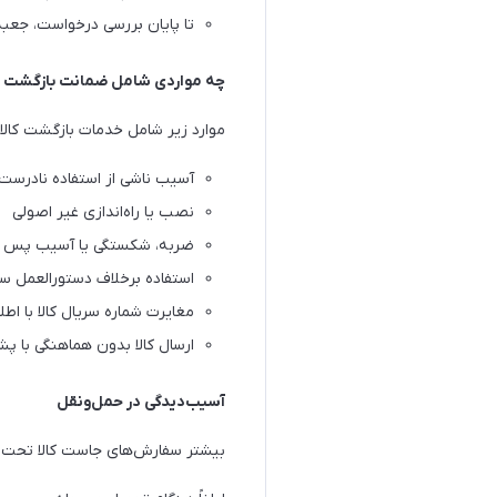
تا پایان بررسی درخواست، جعبه 
چه مواردی شامل ضمانت بازگشت 
موارد زیر شامل خدمات بازگشت کالا 
آسیب ناشی از استفاده نادرست
نصب یا راه‌اندازی غیر اصولی
ضربه، شکستگی یا آسیب پس از 
استفاده برخلاف دستورالعمل سا
مغایرت شماره سریال کالا با اط
ارسال کالا بدون هماهنگی با پش
آسیب‌دیدگی در حمل‌ونقل
بیشتر سفارش‌های جاست کالا تحت پ