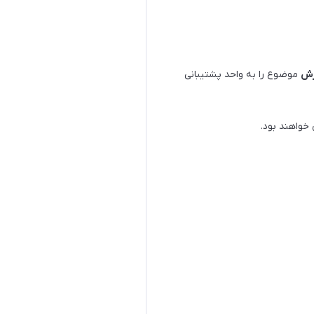
رش
موضوع را به واحد پشتیبانی
خواهند بود.