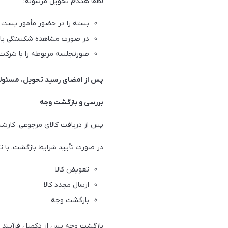
لطفاً هنگام تحویل مرسوله:
بسته را در حضور مأمور پست 
در صورت مشاهده شکستگی یا آس
صورتجلسه مربوطه را با شرکت
پس از امضای رسید تحویل، مسئولی
بررسی و بازگشت وجه
پس از دریافت کالای مرجوعی، کارشنا
در صورت تأیید شرایط بازگشت، با تو
تعویض کالا
ارسال مجدد کالا
بازگشت وجه
بازگشت وجه پس از تکمیل فرآیند ب