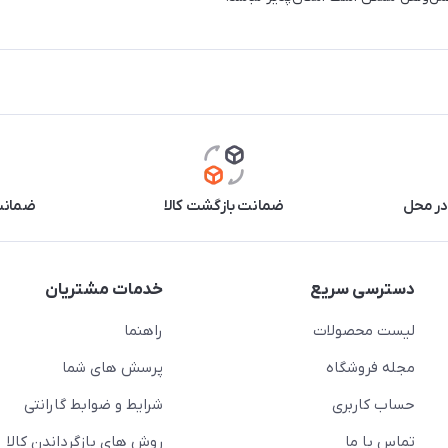
در محل
ضمانت بازگشت کالا
ضمانت 
دسترسی سریع
خدمات مشتریان
لیست محصولات
راهنما
مجله فروشگاه
پرسش های شما
حساب کاربری
شرایط و ضوابط گارانتی
تماس با ما
روش های بازگرداندن کالا