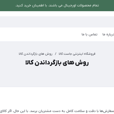
تمام محصولات اورجینال می باشند، با اطمینان خرید کنید.
رباره ما
تماس با ما
فروشگاه اینترنتی جاست کالا
/
روش های بازگرداندن کالا
روش های بازگرداندن کالا
فارش‌ها با دقت و سلامت کامل به دست مشتریان برسد. با این حال، اگر کالای در