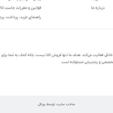
درباره ما
قوانین و مقررات جاست کالا
راهنمای خرید، پرداخت، پر
خانگی فعالیت می‌کند. هدف ما تنها فروش کالا نیست؛ بلکه کمک به شما برای
 تخصصی و پشتیبانی مسئولانه است.
ساخت سایت توسط
پرتال