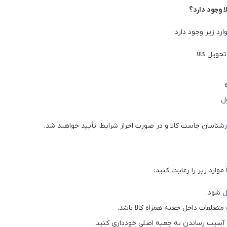
ا وجود دارد؟
د زیر وجود دارد:
حویل کالا
ل
شناسان جاست کالا و در صورت احراز شرایط، تأیید خواهند شد.
وارد زیر را رعایت کنید:
ل شود.
 متعلقات داخل جعبه همراه کالا باشد.
آسیب رساندن به جعبه اصلی خودداری کنید.