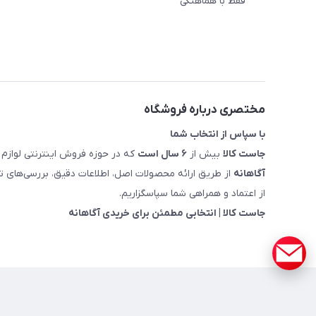
فقط با هماهنگی"
مختصری درباره فروشگاه
با سپاس از انتخاب شما
جاست کالا
بیش از
۶ سال است
که در حوزه فروش اینترنتی لوازم 
آگاهانه
از طریق ارائه محصولات اصل، اطلاعات دقیق، بررسی‌های
از اعتماد و همراهی شما سپاسگزاریم.
جاست کالا | انتخابی مطمئن برای خریدی آگاهانه