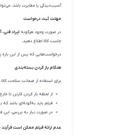
آسیب‌دیدگی یا مغایرت باشد، می‌توا
مهلت ثبت درخواست
در صورت وجود هرگونه
ایراد فنی، 
جاست کالا اطلاع دهید.
درخواست‌هایی که پس از این بازه ز
هنگام باز کردن بسته‌بندی
برای استفاده از ضمانت سلامت کالا، 
از لحظه باز کردن کارتن تا خارج
فیلم باید به‌گونه‌ای باشد که
در صورت نیاز به بررسی، این فی
عدم ارائه فیلم ممکن است فرآیند ب