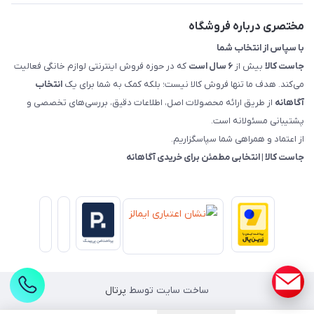
راهنمای خرید، پرداخت، پردازش
مختصری درباره فروشگاه
با سپاس از انتخاب شما
جاست کالا
بیش از
۶ سال است
که در حوزه فروش اینترنتی لوازم خانگی فعالیت
می‌کند. هدف ما تنها فروش کالا نیست؛ بلکه کمک به شما برای یک
انتخاب
آگاهانه
از طریق ارائه محصولات اصل، اطلاعات دقیق، بررسی‌های تخصصی و
پشتیبانی مسئولانه است.
از اعتماد و همراهی شما سپاسگزاریم.
جاست کالا | انتخابی مطمئن برای خریدی آگاهانه
ساخت سایت توسط
پرتال