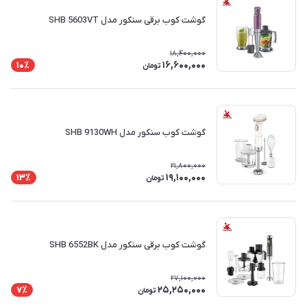
گوشت کوب برقی سنکور مدل SHB 5603VT
18,400,000
16,600,000
10٪
تومان
گوشت کوب سنکور مدل SHB 9130WH
21,800,000
19,100,000
13٪
تومان
گوشت کوب برقی سنکور مدل SHB 6552BK
27,100,000
25,250,000
7٪
تومان