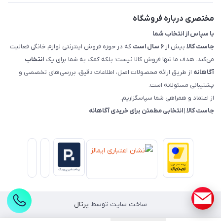
راهنمای خرید، پرداخت، پردازش
مختصری درباره فروشگاه
با سپاس از انتخاب شما
جاست کالا
بیش از
۶ سال است
که در حوزه فروش اینترنتی لوازم خانگی فعالیت
می‌کند. هدف ما تنها فروش کالا نیست؛ بلکه کمک به شما برای یک
انتخاب
آگاهانه
از طریق ارائه محصولات اصل، اطلاعات دقیق، بررسی‌های تخصصی و
پشتیبانی مسئولانه است.
از اعتماد و همراهی شما سپاسگزاریم.
جاست کالا | انتخابی مطمئن برای خریدی آگاهانه
ساخت سایت توسط
پرتال