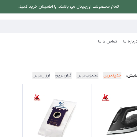
تمام محصولات اورجینال می باشند، با اطمینان خرید کنید.
رباره ما
تماس با ما
جدیدترین
محبوب‌ترین
گران‌ترین
ارزان‌ترین
ایش: