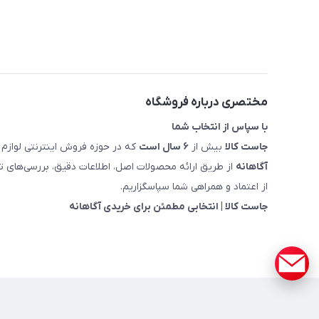
مختصری درباره فروشگاه
با سپاس از انتخاب شما
جاست کالا
بیش از
۶ سال است
که در حوزه فروش اینترنتی لوازم 
آگاهانه
از طریق ارائه محصولات اصل، اطلاعات دقیق، بررسی‌های
از اعتماد و همراهی شما سپاسگزاریم.
جاست کالا | انتخابی مطمئن برای خریدی آگاهانه