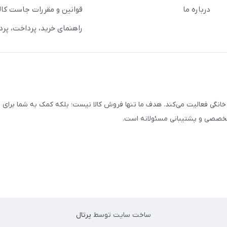
درباره ما
قوانین و مقررات جاست کالا
راهنمای خرید، پرداخت، پر
خانگی فعالیت می‌کند. هدف ما تنها فروش کالا نیست؛ بلکه کمک به شما برای
 تخصصی و پشتیبانی مسئولانه است.
ساخت سایت توسط
پرتال