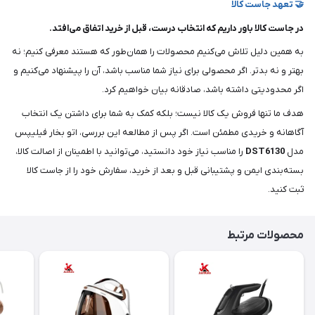
🤝 تعهد جاست کالا
در جاست کالا باور داریم که انتخاب درست، قبل از خرید اتفاق می‌افتد.
به همین دلیل تلاش می‌کنیم محصولات را همان‌طور که هستند معرفی کنیم؛ نه
بهتر و نه بدتر. اگر محصولی برای نیاز شما مناسب باشد، آن را پیشنهاد می‌کنیم و
اگر محدودیتی داشته باشد، صادقانه بیان خواهیم کرد.
هدف ما تنها فروش یک کالا نیست؛ بلکه کمک به شما برای داشتن یک انتخاب
آگاهانه و خریدی مطمئن است. اگر پس از مطالعه این بررسی، اتو بخار فیلیپس
مدل
DST6130
را مناسب نیاز خود دانستید، می‌توانید با اطمینان از اصالت کالا،
بسته‌بندی ایمن و پشتیبانی قبل و بعد از خرید، سفارش خود را از جاست کالا
ثبت کنید.
محصولات مرتبط