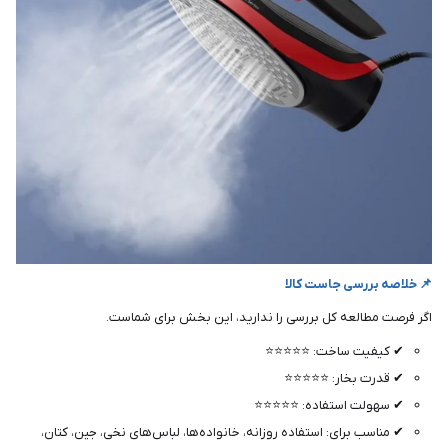
📌 خلاصه بررسی جاست کالا
اگر فرصت مطالعه کل بررسی را ندارید، این بخش برای شماست.
✔ کیفیت ساخت: ⭐⭐⭐⭐⭐
✔ قدرت بخار: ⭐⭐⭐⭐⭐
✔ سهولت استفاده: ⭐⭐⭐⭐⭐
✔ مناسب برای: استفاده روزانه، خانواده‌ها، لباس‌های نخی، جین، کتان،