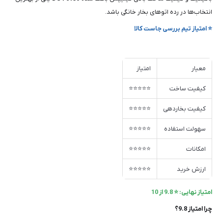
انتخاب‌ها در رده اتوهای بخار خانگی باشد.
⭐ امتیاز تیم بررسی جاست کالا
معیار
امتیاز
کیفیت ساخت
⭐⭐⭐⭐⭐
کیفیت بخاردهی
⭐⭐⭐⭐⭐
سهولت استفاده
⭐⭐⭐⭐⭐
امکانات
⭐⭐⭐⭐⭐
ارزش خرید
⭐⭐⭐⭐⭐
امتیاز نهایی: ⭐ 9.8 از 10
چرا امتیاز 9.8؟