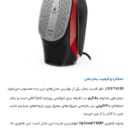
عملکرد و کیفیت بخاردهی
DST6130
از نظر قدرت بخار یکی از بهترین مدل‌های این رده محسوب می‌شود.
بخاردهی مداوم
۵۰ گرم
در دقیقه برای اتوکشی روزمره کاملاً کافی است و بخار
لحظه‌ای
۲۲۰ گرمی
نیز به‌راحتی چروک‌های عمیق روی پارچه‌های ضخیم مانند
جین یا کتان را از بین می‌برد.
وجود فناوری
OptimalTEMP
مهم‌ترین مزیت این مدل است. این فناوری به