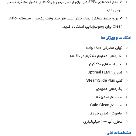
✔ بخار لحظه‌ای ۲۲۰ گرمی برای از بین بردن چروک‌های عمیق عملکرد بسیار
خوبی دارد.
✔ برای حفظ عملکرد بخار، بهتر است هر چند وقت یک‌بار از سیستم Calc-
Clean برای رسوب‌زدایی استفاده کنید.
امکانات و ویژگی‌ها
توان مصرفی ۲۸۰۰ وات
بخاردهی مداوم ۵۰ گرم در دقیقه
بخار لحظه‌ای ۲۲۰ گرم
فناوری OptimalTEMP
کفی SteamGlide Plus
بخاردهی عمودی
سیستم ضدچکه
سیستم Calc-Clean
خاموش شدن خودکار
مخزن آب ۳۰۰ میلی‌لیتری
مشخصات فنی