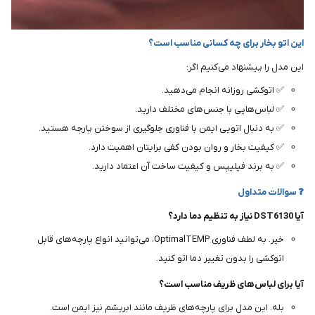
این اتو بخار برای چه کسانی مناسب است؟
این مدل را پیشنهاد می‌کنیم اگر:
✅ اتوکشی روزانه انجام می‌دهید.
✅ لباس‌هایی با جنس‌های مختلف دارید.
✅ به دنبال اتویی ایمن با فناوری جلوگیری از سوختن پارچه هستید.
✅ کیفیت بخار و روان بودن کفی برایتان اهمیت دارد.
✅ به برند فیلیپس و کیفیت ساخت آن اعتماد دارید.
❓ سوالات متداول
آیا DST6130 نیاز به تنظیم دما دارد؟
خیر. به لطف فناوری OptimalTEMP، می‌توانید انواع پارچه‌های قابل
اتوکشی را بدون تغییر دما اتو کنید.
آیا برای لباس‌های ظریف مناسب است؟
بله. این مدل برای پارچه‌های ظریف مانند ابریشم نیز ایمن است.