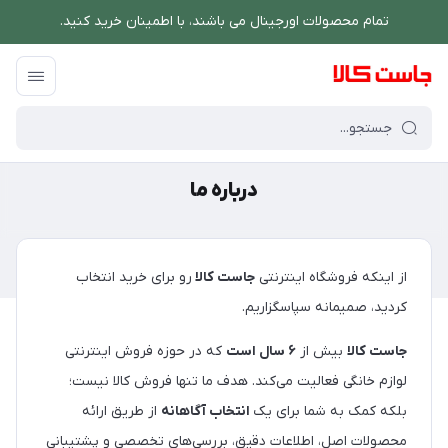
تمام محصولات اورجینال می باشند، با اطمینان خرید کنید.
فروشگاه اینترنتی جاست کالا
/
درباره ما
درباره ما
از اینکه فروشگاه اینترنتی
جاست کالا
رو برای خرید انتخاب
کردید، صمیمانه سپاسگزاریم.
جاست کالا
بیش از
۶ سال است
که در حوزه فروش اینترنتی
لوازم خانگی فعالیت می‌کند. هدف ما تنها فروش کالا نیست؛
بلکه کمک به شما برای یک
انتخاب آگاهانه
از طریق ارائه
محصولات اصل، اطلاعات دقیق، بررسی‌های تخصصی و پشتیبانی