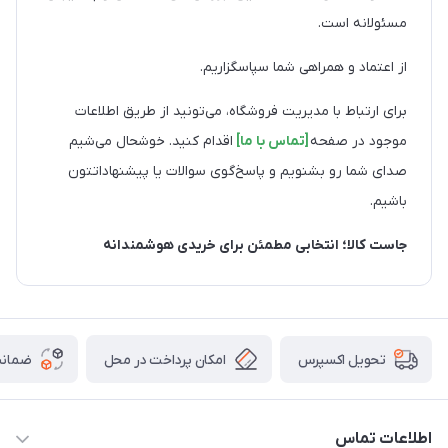
مسئولانه است.
از اعتماد و همراهی شما سپاسگزاریم.
برای ارتباط با مدیریت فروشگاه، می‌تونید از طریق اطلاعات
موجود در صفحه
[تماس با ما]
اقدام کنید. خوشحال می‌شیم
صدای شما رو بشنویم و پاسخ‌گوی سوالات یا پیشنهاداتتون
باشیم.
جاست کالا؛ انتخابی مطمئن برای خریدی هوشمندانه
امکان پرداخت در محل
ضمانت
تحویل اکسپرس
اطلاعات تماس