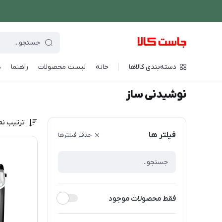
دسته‌بندی کالاها
خانه
لیست محصولات
راهنما
د
فروشگاه اینترنتی جاست کالا
/
نوشیدنی ساز
نوشیدنی ساز
ترتیب نم
فیلتر ها
حذف فیلترها
فقط محصولات موجود