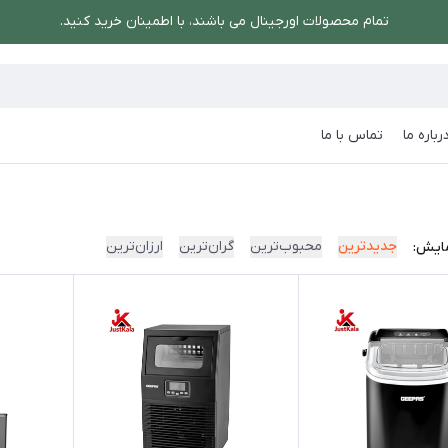
تمام محصولات اورجینال می باشند، با اطمینان خرید کنید.
رباره ما
تماس با ما
جدیدترین
محبوب‌ترین
گران‌ترین
ارزان‌ترین
ایش: