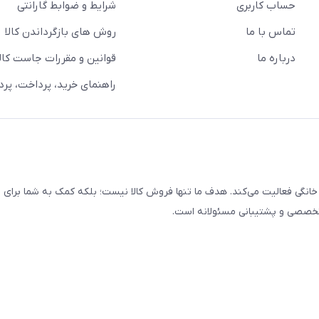
حساب کاربری
شرایط و ضوابط گارانتی
تماس با ما
روش های بازگرداندن کالا
درباره ما
قوانین و مقررات جاست کالا
راهنمای خرید، پرداخت، پر
خانگی فعالیت می‌کند. هدف ما تنها فروش کالا نیست؛ بلکه کمک به شما برای
 تخصصی و پشتیبانی مسئولانه است.