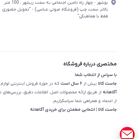
بوشهر - چهار راه تامین اجتماعی به سمت ریشهر ، 100 متر
بالاتر سمت چپ (فروشگاه صوتی عباسی) - "تحویل حضوری
فقط با هماهنگی"
مختصری درباره فروشگاه
با سپاس از انتخاب شما
جاست کالا
بیش از
۶ سال است
که در حوزه فروش اینترنتی لوازم 
آگاهانه
از طریق ارائه محصولات اصل، اطلاعات دقیق، بررسی‌های
از اعتماد و همراهی شما سپاسگزاریم.
جاست کالا | انتخابی مطمئن برای خریدی آگاهانه