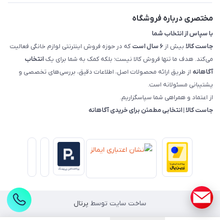
راهنمای خرید، پرداخت، پردازش
مختصری درباره فروشگاه
با سپاس از انتخاب شما
جاست کالا
بیش از
۶ سال است
که در حوزه فروش اینترنتی لوازم خانگی فعالیت
می‌کند. هدف ما تنها فروش کالا نیست؛ بلکه کمک به شما برای یک
انتخاب
آگاهانه
از طریق ارائه محصولات اصل، اطلاعات دقیق، بررسی‌های تخصصی و
پشتیبانی مسئولانه است.
از اعتماد و همراهی شما سپاسگزاریم.
جاست کالا | انتخابی مطمئن برای خریدی آگاهانه
ساخت سایت توسط
پرتال