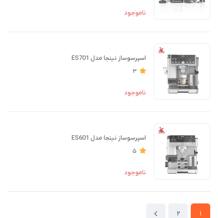
ناموجود
اسپرسوساز نینجا مدل ES701
3
ناموجود
اسپرسوساز نینجا مدل ES601
5
ناموجود
2
1