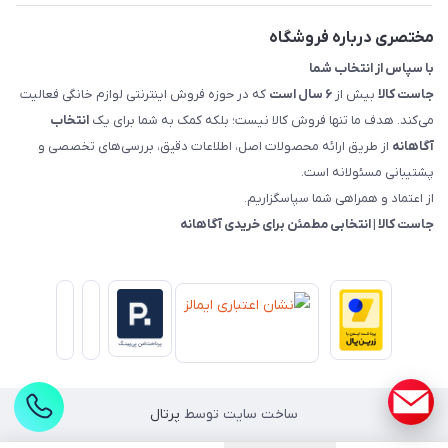
راهنمای خرید، پرداخت، پردازش
مختصری درباره فروشگاه
با سپاس از انتخاب شما
جاست کالا
بیش از
۶ سال است
که در حوزه فروش اینترنتی لوازم خانگی فعالیت
می‌کند. هدف ما تنها فروش کالا نیست؛ بلکه کمک به شما برای یک
انتخاب
آگاهانه
از طریق ارائه محصولات اصل، اطلاعات دقیق، بررسی‌های تخصصی و
پشتیبانی مسئولانه است.
از اعتماد و همراهی شما سپاسگزاریم.
جاست کالا | انتخابی مطمئن برای خریدی آگاهانه
ساخت سایت توسط
پرتال