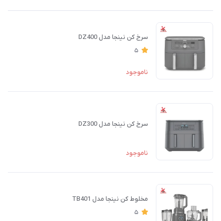
سرخ کن نینجا مدل DZ400
5
ناموجود
سرخ کن نینجا مدل DZ300
ناموجود
مخلوط کن نینجا مدل TB401
5