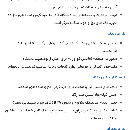
آسان به سفر، باشگاه، محل کار یا پیاده‌روی.
موتور پرقدرت و تیغه‌های تیز دستگاه قادر به خرد کردن میوه‌های یخ‌زده،
آجیل، تکه‌های یخ و مواد سخت دیگر است.
طراحی بدنه
طراحی شیک و مدرن به رنگ مشکی که جلوه‌ای لوکس به آشپزخانه
می‌بخشد.
مجهز به صفحه نمایش نوآورانه برای اطلاع از وضعیت دستگاه.
دکمه‌های کنترلی و چرخشی برای انتخاب برنامه مناسب نوشیدنی دلخواه.
تیغه‌ها و جنس بدنه
تیغه‌های بسیار تیز و محکم برای خرد کردن یخ و میوه‌های منجمد.
جنس تیغه‌ها: استیل ضد زنگ.
جنس بدنه: پلاستیک مقاوم و بدون
BPA
(فاقد مواد شیمیایی مضر).
قطعات قابل جدا شدن (پارچ‌ها، درب‌ها و تیغه‌ها) قابل شستشو در ماشین
ظرفشویی هستند.
لوازم همراه