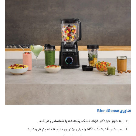
فناوری BlendSense
به طور خودکار مواد تشکیل‌دهنده را شناسایی می‌کند.
سرعت و قدرت دستگاه را برای بهترین نتیجه تنظیم می‌نماید.