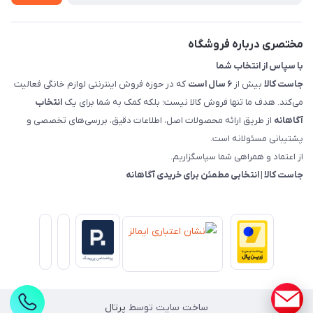
قوانین و مقررات جاست کالا
راهنمای خرید، پرداخت، پردازش
مختصری درباره فروشگاه
با سپاس از انتخاب شما
جاست کالا
بیش از
۶ سال است
که در حوزه فروش اینترنتی لوازم خانگی فعالیت
می‌کند. هدف ما تنها فروش کالا نیست؛ بلکه کمک به شما برای یک
انتخاب
آگاهانه
از طریق ارائه محصولات اصل، اطلاعات دقیق، بررسی‌های تخصصی و
پشتیبانی مسئولانه است.
از اعتماد و همراهی شما سپاسگزاریم.
جاست کالا | انتخابی مطمئن برای خریدی آگاهانه
ساخت سایت توسط
پرتال