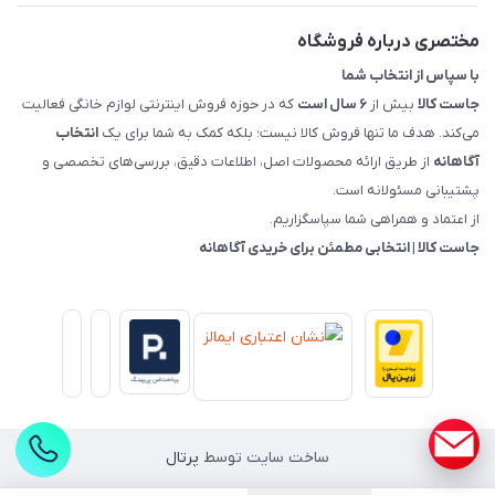
راهنمای خرید، پرداخت، پردازش
مختصری درباره فروشگاه
با سپاس از انتخاب شما
جاست کالا
بیش از
۶ سال است
که در حوزه فروش اینترنتی لوازم خانگی فعالیت
می‌کند. هدف ما تنها فروش کالا نیست؛ بلکه کمک به شما برای یک
انتخاب
آگاهانه
از طریق ارائه محصولات اصل، اطلاعات دقیق، بررسی‌های تخصصی و
پشتیبانی مسئولانه است.
از اعتماد و همراهی شما سپاسگزاریم.
جاست کالا | انتخابی مطمئن برای خریدی آگاهانه
ساخت سایت توسط
پرتال