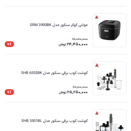
مولتی کوکر سنکور مدل SRM 3900BK
26,060,000
24,450,000
7٪
تومان
گوشت کوب برقی سنکور مدل SHB 6552BK
27,100,000
25,250,000
7٪
تومان
گوشت کوب برقی سنکور مدل SHB 5501BL