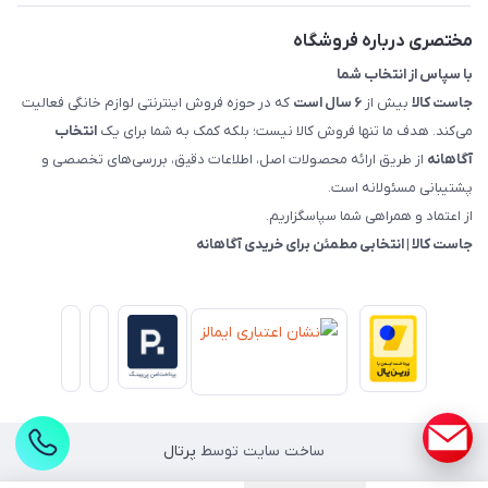
راهنمای خرید، پرداخت، پردازش
مختصری درباره فروشگاه
با سپاس از انتخاب شما
جاست کالا
بیش از
۶ سال است
که در حوزه فروش اینترنتی لوازم خانگی فعالیت
می‌کند. هدف ما تنها فروش کالا نیست؛ بلکه کمک به شما برای یک
انتخاب
آگاهانه
از طریق ارائه محصولات اصل، اطلاعات دقیق، بررسی‌های تخصصی و
پشتیبانی مسئولانه است.
از اعتماد و همراهی شما سپاسگزاریم.
جاست کالا | انتخابی مطمئن برای خریدی آگاهانه
ساخت سایت توسط
پرتال