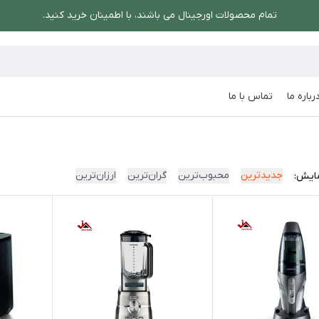
تمام محصولات اورجینال می باشند، با اطمینان خرید کنید.
رباره ما
تماس با ما
جدیدترین
محبوب‌ترین
گران‌ترین
ارزان‌ترین
ایش: