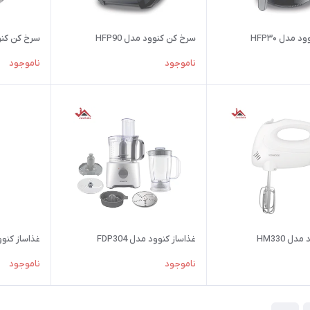
مدل HFP۳۰
سرخ کن کنوود مدل HFP90
سرخ کن کنوود
ناموجود
ناموجود
ل HM330
غذاساز کنوود مدل FDP304
غذاساز کنوود مد
ناموجود
ناموجود