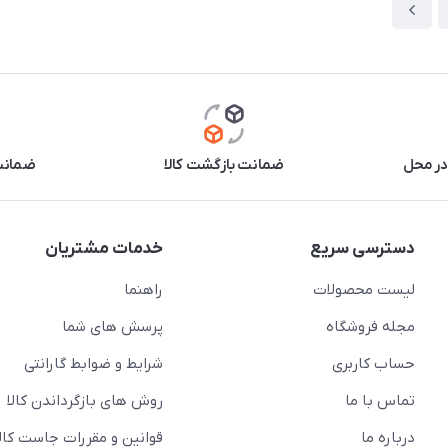
در محل
ضمانت بازگشت کالا
ضمانت 
دسترسی سریع
خدمات مشتریان
لیست محصولات
راهنما
مجله فروشگاه
پرسش های شما
حساب کاربری
شرایط و ضوابط گارانتی
تماس با ما
روش های بازگرداندن کالا
درباره ما
قوانین و مقررات جاست کالا