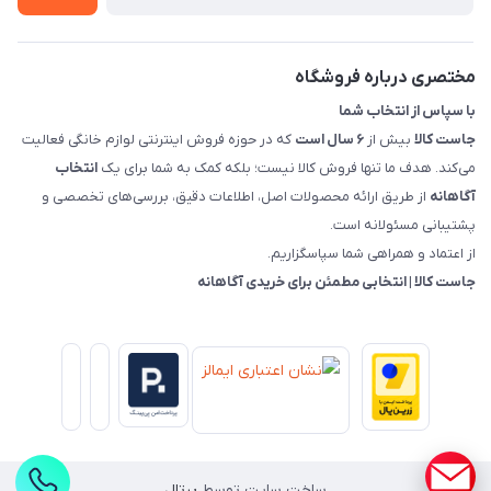
قوانین و مقررات جاست کالا
راهنمای خرید، پرداخت، پردازش
مختصری درباره فروشگاه
با سپاس از انتخاب شما
جاست کالا
بیش از
۶ سال است
که در حوزه فروش اینترنتی لوازم خانگی فعالیت
می‌کند. هدف ما تنها فروش کالا نیست؛ بلکه کمک به شما برای یک
انتخاب
آگاهانه
از طریق ارائه محصولات اصل، اطلاعات دقیق، بررسی‌های تخصصی و
پشتیبانی مسئولانه است.
از اعتماد و همراهی شما سپاسگزاریم.
جاست کالا | انتخابی مطمئن برای خریدی آگاهانه
ساخت سایت توسط
پرتال