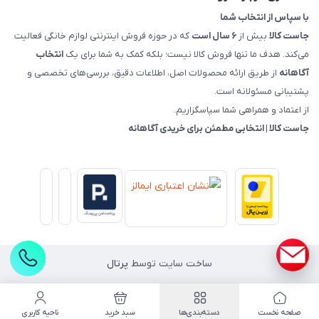
با سپاس از انتخاب شما
جاست کالا
بیش از
۶ سال است
که در حوزه فروش اینترنتی لوازم خانگی فعالیت
می‌کند. هدف ما تنها فروش کالا نیست؛ بلکه کمک به شما برای یک
انتخاب
آگاهانه
از طریق ارائه محصولات اصل، اطلاعات دقیق، بررسی‌های تخصصی و
پشتیبانی مسئولانه است.
از اعتماد و همراهی شما سپاسگزاریم.
جاست کالا | انتخابی مطمئن برای خریدی آگاهانه
ساخت سایت توسط
پرتال
صفحه نخست
دسته‌بندی‌ها
سبد خرید
ناحیه کاربری