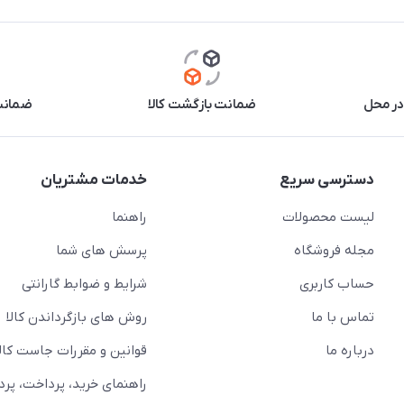
در محل
ضمانت بازگشت کالا
ضمانت 
دسترسی سریع
خدمات مشتریان
لیست محصولات
راهنما
مجله فروشگاه
پرسش های شما
حساب کاربری
شرایط و ضوابط گارانتی
تماس با ما
روش های بازگرداندن کالا
درباره ما
قوانین و مقررات جاست کالا
راهنمای خرید، پرداخت، پر