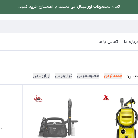
تمام محصولات اورجینال می باشند، با اطمینان خرید کنید.
رباره ما
تماس با ما
جدیدترین
محبوب‌ترین
گران‌ترین
ارزان‌ترین
ایش: