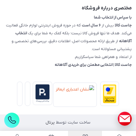
راهنمای خرید، پرداخت، پردازش
مختصری درباره فروشگاه
با سپاس از انتخاب شما
جاست کالا
بیش از
۶ سال است
که در حوزه فروش اینترنتی لوازم خانگی فعالیت
می‌کند. هدف ما تنها فروش کالا نیست؛ بلکه کمک به شما برای یک
انتخاب
آگاهانه
از طریق ارائه محصولات اصل، اطلاعات دقیق، بررسی‌های تخصصی و
پشتیبانی مسئولانه است.
از اعتماد و همراهی شما سپاسگزاریم.
جاست کالا | انتخابی مطمئن برای خریدی آگاهانه
ساخت سایت توسط
پرتال