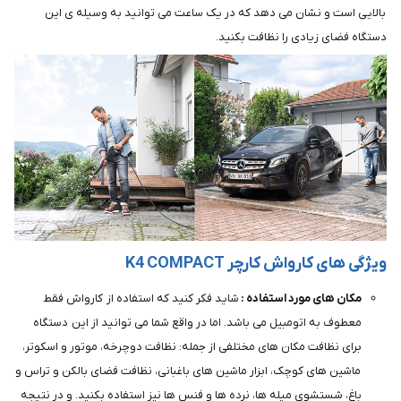
بالایی است و نشان می دهد که در یک ساعت می توانید به وسیله ی این
دستگاه فضای زیادی را نظافت بکنید.
ویژگی های کارواش کارچر K4 COMPACT
مکان های مورد استفاده :
شاید فکر کنید که استفاده از کارواش فقط
معطوف به اتومبیل می باشد. اما در واقع شما می توانید از این دستگاه
برای نظافت مکان های مختلفی از جمله: نظافت دوچرخه، موتور و اسکوتر،
ماشین های کوچک، ابزار ماشین های باغبانی، نظافت فضای بالکن و تراس و
باغ، شستشوی میله ها، نرده ها و فنس ها نیز استفاده بکنید. و در نتیجه