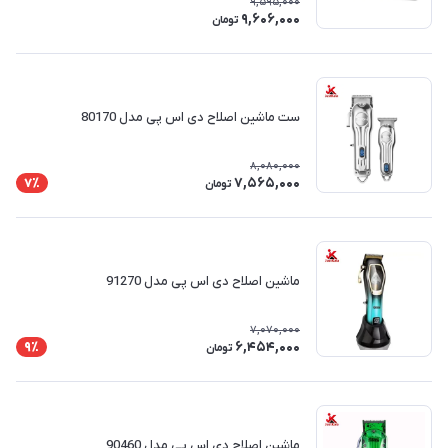
9,595,000
9,606,000
تومان
ست ماشین اصلاح دی اس پی مدل 80170
8,080,000
7,565,000
7٪
تومان
ماشین اصلاح دی اس پی مدل 91270
7,070,000
6,454,000
9٪
تومان
ماشین اصلاح دی اس پی مدل 90460