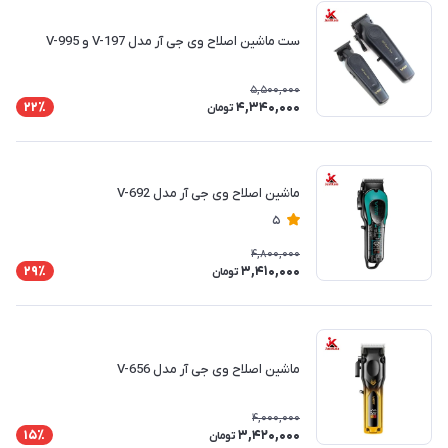
ست ماشین اصلاح وی جی آر مدل V-197 و V-995
5,500,000
4,340,000
22٪
تومان
ماشین اصلاح وی جی آر مدل V-692
5
4,800,000
3,410,000
29٪
تومان
ماشین اصلاح وی جی آر مدل V-656
4,000,000
3,420,000
15٪
تومان