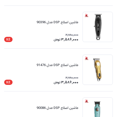
ماشین اصلاح DSP مدل 90396
3,990,000
3,586,000
11٪
تومان
ماشین اصلاح DSP مدل 91476
3,990,000
3,586,000
11٪
تومان
ماشین اصلاح DSP مدل 90086