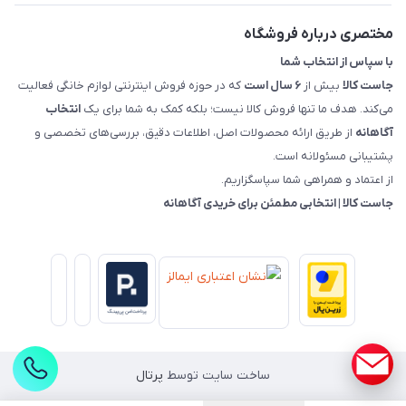
راهنمای خرید، پرداخت، پردازش
مختصری درباره فروشگاه
با سپاس از انتخاب شما
جاست کالا
بیش از
۶ سال است
که در حوزه فروش اینترنتی لوازم خانگی فعالیت
می‌کند. هدف ما تنها فروش کالا نیست؛ بلکه کمک به شما برای یک
انتخاب
آگاهانه
از طریق ارائه محصولات اصل، اطلاعات دقیق، بررسی‌های تخصصی و
پشتیبانی مسئولانه است.
از اعتماد و همراهی شما سپاسگزاریم.
جاست کالا | انتخابی مطمئن برای خریدی آگاهانه
ساخت سایت توسط
پرتال