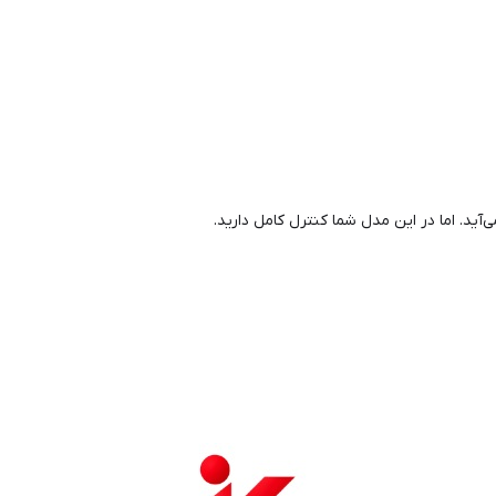
. اما در این مدل شما کنترل کامل دارید.