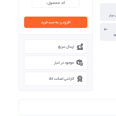
کد محصول:
برنز
افزودن به سبدخرید
ا
ارسال سریع
موجود در انبار
گارانتی اصالت کالا