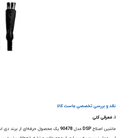
نقد و بررسی تخصصی جاست کالا
۱. معرفی کلی
ماشین اصلاح
DSP
مدل
90478
یک محصول حرفه‌ای از برند دی اس