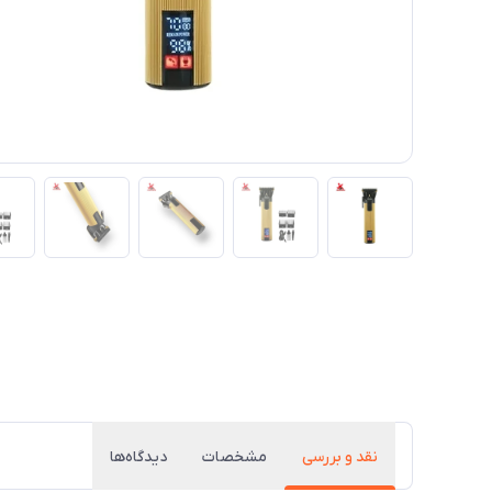
نقد و بررسی
مشخصات
دیدگاه‌ها