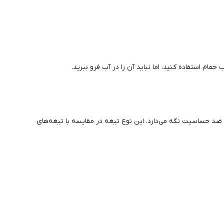
ام استفاده کنید، اما نباید آن را در آب فرو ببرید.
 ضد حساسیت نگه می‌دارد. این نوع تیغه در مقایسه با تیغه‌های