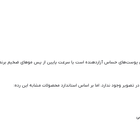
پوست‌های حساس آزاردهنده است یا سرعت پایین از پس موهای ضخیم برنمی‌آید
در تصویر وجود ندارد، اما بر اساس استاندارد محصولات مشابه این رده:
ی