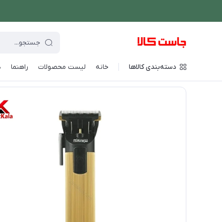
دسته‌بندی کالاها
خانه
لیست محصولات
راهنما
د
فروشگاه اینترنتی جاست کالا
/
لوازم شخصی برقی
/
ماشین اصلاح ص