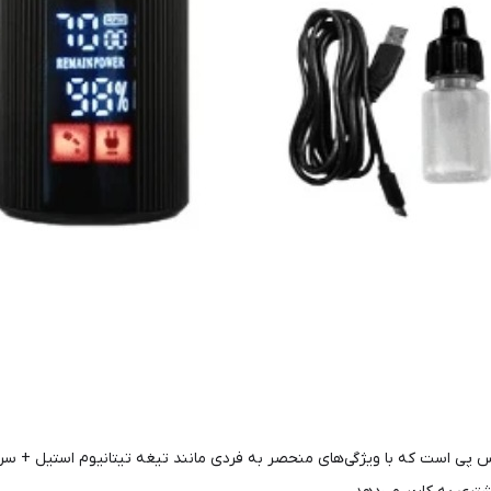
 پی است که با ویژگی‌های منحصر به فردی مانند تیغه تیتانیوم استیل + سر