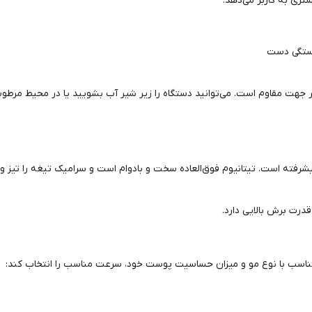
ری به کاربر می‌دهد.
خستگی دست
 جهت مقاوم است. می‌توانید دستگاه را زیر شیر آب بشویید یا در محیط مرطوب حم
شرفته است. تیتانیوم فوق‌العاده سخت و بادوام است و سرامیک تیغه را تیز و
درت برش بالایی دارد.
تناسب با نوع مو و میزان حساسیت پوست خود، سرعت مناسب را انتخاب کند: