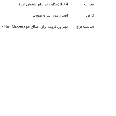
ضدآب
IPX4 (مقاوم در برابر پاشش آب)
کاربرد
اصلاح موی سر و صورت
مناسب برای
بهترین گزینه برای اصلاح مو (Best Tor - Hair Clipper)