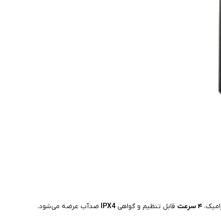
امیک،
۴ سرعت
قابل تنظیم و گواهی
IPX4
ضدآب عرضه می‌شود.