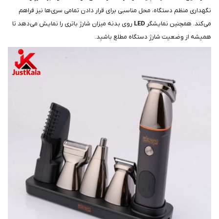
نگهداری منظم دستگاه، محل مناسبی برای قرار دادن تمامی سری‌ها نیز فراهم
می‌کند. همچنین نمایشگر
LED
روی بدنه میزان شارژ باتری را نمایش می‌دهد تا
همیشه از وضعیت شارژ دستگاه مطلع باشید.