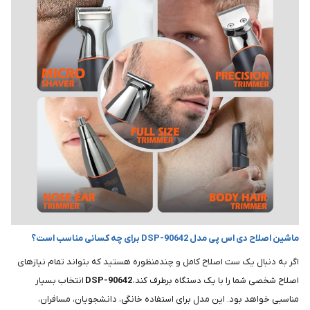
ماشین اصلاح دی اس پی مدل DSP-90642 برای چه کسانی مناسب است؟
اگر به دنبال یک ست اصلاح کامل و چندمنظوره هستید که بتواند تمام نیازهای
اصلاح شخصی شما را با یک دستگاه برطرف کند،
DSP-90642
انتخاب بسیار
مناسبی خواهد بود. این مدل برای استفاده خانگی، دانشجویان، مسافران،