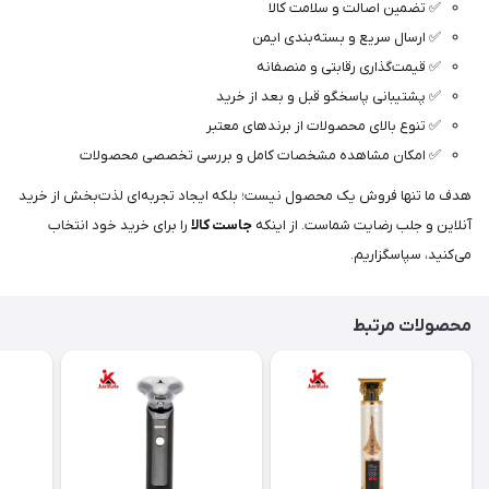
✅ تضمین اصالت و سلامت کالا
✅ ارسال سریع و بسته‌بندی ایمن
✅ قیمت‌گذاری رقابتی و منصفانه
✅ پشتیبانی پاسخگو قبل و بعد از خرید
✅ تنوع بالای محصولات از برندهای معتبر
✅ امکان مشاهده مشخصات کامل و بررسی تخصصی محصولات
هدف ما تنها فروش یک محصول نیست؛ بلکه ایجاد تجربه‌ای لذت‌بخش از خرید
آنلاین و جلب رضایت شماست. از اینکه
جاست کالا
را برای خرید خود انتخاب
می‌کنید، سپاسگزاریم.
محصولات مرتبط