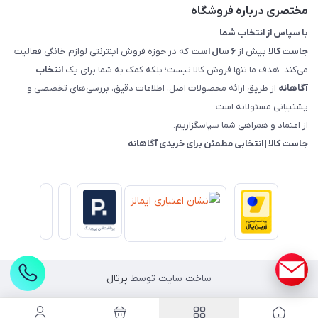
راهنمای خرید، پرداخت، پردازش
مختصری درباره فروشگاه
با سپاس از انتخاب شما
جاست کالا
بیش از
۶ سال است
که در حوزه فروش اینترنتی لوازم خانگی فعالیت
می‌کند. هدف ما تنها فروش کالا نیست؛ بلکه کمک به شما برای یک
انتخاب
آگاهانه
از طریق ارائه محصولات اصل، اطلاعات دقیق، بررسی‌های تخصصی و
پشتیبانی مسئولانه است.
از اعتماد و همراهی شما سپاسگزاریم.
جاست کالا | انتخابی مطمئن برای خریدی آگاهانه
ساخت سایت توسط
پرتال