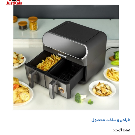
طراحی و ساخت محصول
نقاط قوت: