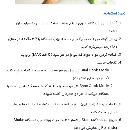
نحوه استفاده:
آماده‌سازی: دستگاه را روی سطح صاف، خشک و مقاوم به حرارت قرار
دهید.
پیش گرمایش (اختیاری): برای نتیجه بهتر، دستگاه را ۲-۳ دقیقه در دمای
۱۸۰ درجه پیش‌گرم کنید.
اضافه کردن مواد: مواد غذایی را در هر سبد (تا خط MAX) بریزید.
انتخاب حالت:
Dual Cook Mode: دما و زمان هر سبد را به طور جداگانه تنظیم کنید
(برای دو غذای متفاوت).
Sync Cook Mode: هر دو سبد را تنظیم کنید؛ دستگاه پایان پخت را
همگام می‌کند تا هر دو همزمان آماده شوند.
انتخاب برنامه (اختیاری): از ۸ برنامه خودکار استفاده کنید یا دما و زمان را
دستی تنظیم کنید.
شروع پخت: دکمه Start را فشار دهید. در صورت نیاز، دستگاه Shake
Reminder را نمایش می‌دهد.