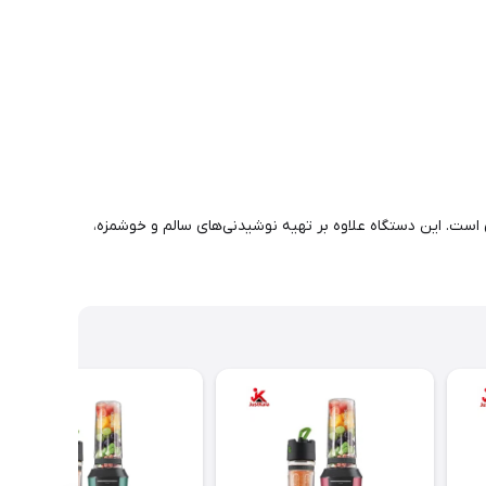
رن است. این دستگاه علاوه بر تهیه نوشیدنی‌های سالم و خوشمزه،