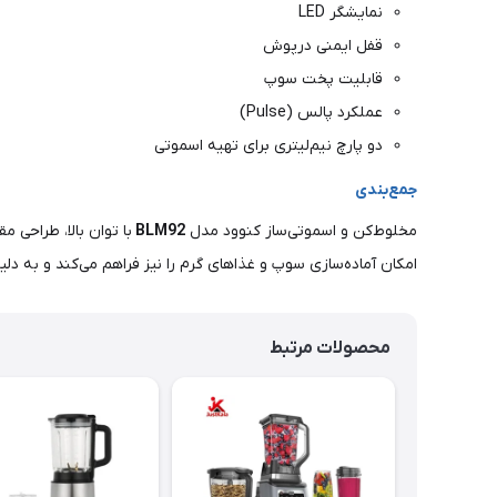
نمایشگر LED
قفل ایمنی درپوش
قابلیت پخت سوپ
عملکرد پالس (Pulse)
دو پارچ نیم‌لیتری برای تهیه اسموتی
جمع‌بندی
مخلوط‌کن و اسموتی‌ساز کنوود مدل
BLM92
با توان بالا، طراحی 
امکان آماده‌سازی سوپ و غذاهای گرم را نیز فراهم می‌کند و به دل
محصولات مرتبط