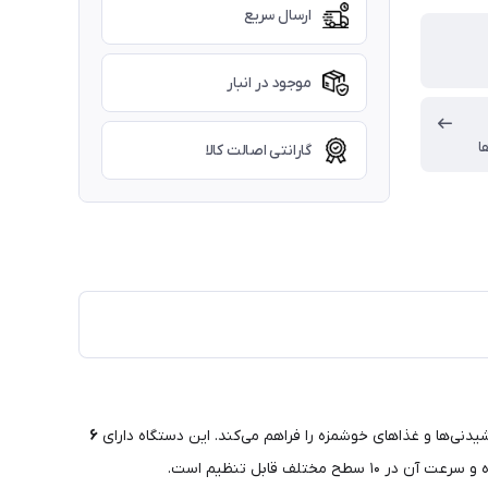
ارسال سریع
موجود در انبار
ا
گارانتی اصالت کالا
یدنی‌ها و غذاهای خوشمزه را فراهم می‌کند. این دستگاه دارای
۶
ف قابل تنظیم است.