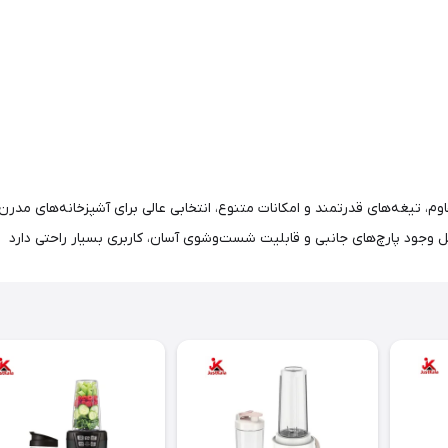
مقاوم، تیغه‌های قدرتمند و امکانات متنوع، انتخابی عالی برای آشپزخانه‌های مد
یل وجود پارچ‌های جانبی و قابلیت شست‌وشوی آسان، کاربری بسیار راحتی دارد