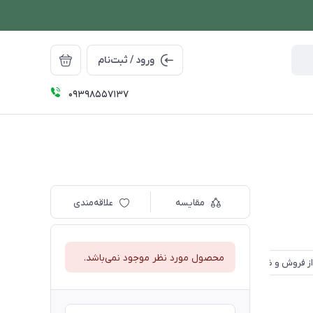
ورود / ثبت‌نام
09398557137
مقایسه
علاقه‌مندی
محصول مورد نظر موجود نمی‌باشد.