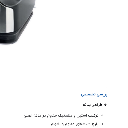
بررسی تخصصی
🔹 طراحی بدنه
ترکیب استیل و پلاستیک مقاوم در بدنه اصلی
پارچ شیشه‌ای مقاوم و بادوام