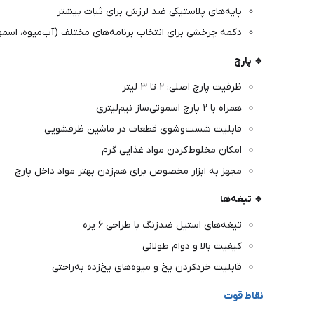
پایه‌های پلاستیکی ضد لرزش برای ثبات بیشتر
دکمه چرخشی برای انتخاب برنامه‌های مختلف (آب‌میوه، اسمو
🔹 پارچ
ظرفیت پارچ اصلی: ۲ تا ۳ لیتر
همراه با ۲ پارچ اسموتی‌ساز نیم‌لیتری
قابلیت شست‌وشوی قطعات در ماشین ظرفشویی
امکان مخلوط‌کردن مواد غذایی گرم
مجهز به ابزار مخصوص برای هم‌زدن بهتر مواد داخل پارچ
🔹 تیغه‌ها
تیغه‌های استیل ضدزنگ با طراحی ۶ پره
کیفیت بالا و دوام طولانی
قابلیت خردکردن یخ و میوه‌های یخ‌زده به‌راحتی
نقاط قوت