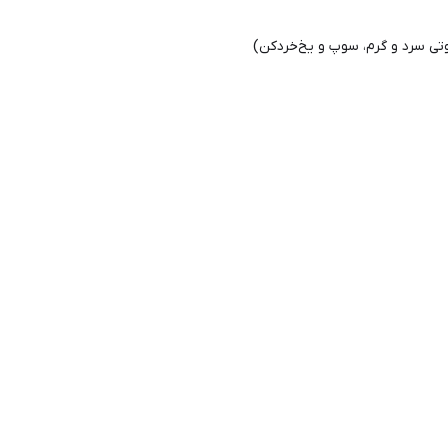
تی سرد و گرم، سوپ و یخ‌خردکن)