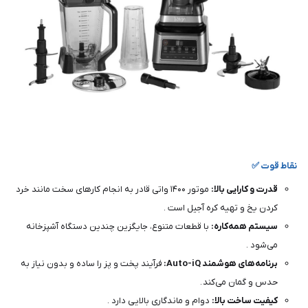
نقاط قوت ✅
قدرت و کارایی بالا:
موتور ۱۴۰۰ واتی قادر به انجام کارهای سخت مانند خرد
کردن یخ و تهیه کره آجیل است .
سیستم همه‌کاره:
با قطعات متنوع، جایگزین چندین دستگاه آشپزخانه
می‌شود .
برنامه‌های هوشمند Auto-iQ:
فرآیند پخت و پز را ساده و بدون نیاز به
حدس و گمان می‌کند .
کیفیت ساخت بالا:
دوام و ماندگاری بالایی دارد .