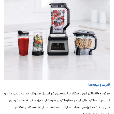
قدرت و تیغه‌ها
موتور
۱۴۰۰ واتی
این دستگاه با تیغه‌های تیز استیل ضدزنگ، قدرت بالایی دارد و
کاربران از عملکرد عالی آن در مخلوط‌کردن میوه‌های یخ‌زده، تهیه اسموتی‌های
کرمی و کره بادام‌زمینی رضایت دارند . تیغه‌ها بسیار تیز هستند و هنگام