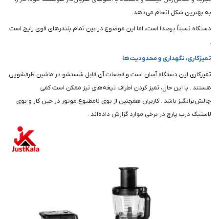
به بهترین شکل انجام می‌دهد .
دستگاه نسبتاً پرصدا است، اما این موضوع در بین تمام بلندرهای قوی رایج است
.
تمیزکاری، نگهداری و محدودیت‌ها
تمیزکاری این دستگاه آسان است و قطعات آن قابل شستشو در ماشین ظرفشویی
هستند . با این حال، تمیز کردن اطراف تیغه‌های تیز ممکن است کمی
چالش‌برانگیز باشد . کاربران همچنین از بوی نامطبوع موتور در حین کار و بوی
لاستیک درب پارچ در برخی موارد گزارش داده‌اند .