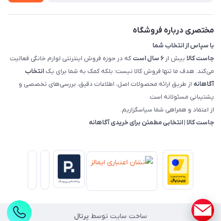
قوانین و مقررات جاست کالا
راهنمای خرید، پرداخت، پردازش
مختصری درباره فروشگاه
با سپاس از انتخاب شما
جاست کالا
بیش از
۶ سال است
که در حوزه فروش اینترنتی لوازم خانگی فعالیت
می‌کند. هدف ما تنها فروش کالا نیست؛ بلکه کمک به شما برای یک
انتخاب
آگاهانه
از طریق ارائه محصولات اصل، اطلاعات دقیق، بررسی‌های تخصصی و
پشتیبانی مسئولانه است.
از اعتماد و همراهی شما سپاسگزاریم.
جاست کالا | انتخابی مطمئن برای خریدی آگاهانه
ساخت سایت توسط
پرتال