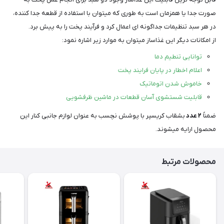
صورت جدا یا همزمان است به طوری که میتوان با استفاده از قطعه جدا کننده،
در هر سبد تنظیمات جداگونه ای اعمال کرد و فرآیند پخت را به پیش برد.
از امکانات دیگر این غذاساز میتوان به موارد زیر اشاره نمود:
توانایی تنطیم دما
اعلام اخطار در پایان فرایند پخت
خاموش شدن اتوماتیک
قابلیت شستشوی آسان قطعات در ماشین ظرفشویی
ضمناً
۲
عدد
بشقاب کریسپر با پوشش نچسب به عنوان لوازم جانبی کنار این
محصول ارایه میشوند.
محصولات مرتبط