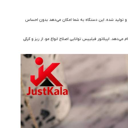
و تولید شده. این دستگاه به شما امکان می‌دهد بدون احساس
می‌دهد. اپیلاتور فیلیپس توانایی اصلاح انواع مو، از ریز و کرکی