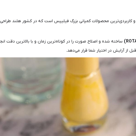
و کاربردی‌ترین محصولات کمپانی بزرگ فیلیپس است که در کشور هلند طراحی 
ساخته شده و اصلاح صورت را در کوتاه‌ترین زمان و با بالاترین دقت انجام 
ل از آرایش در اختیار شما قرار می‌دهد.