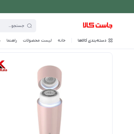
دسته‌بندی کالاها
خانه
لیست محصولات
راهنما
د
فروشگاه اینترنتی جاست کالا
/
لوازم شخصی برقی
/
ماشین اصلاح ص