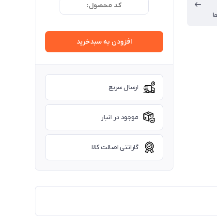
کد محصول:
ا
افزودن به سبدخرید
ارسال سریع
موجود در انبار
گارانتی اصالت کالا