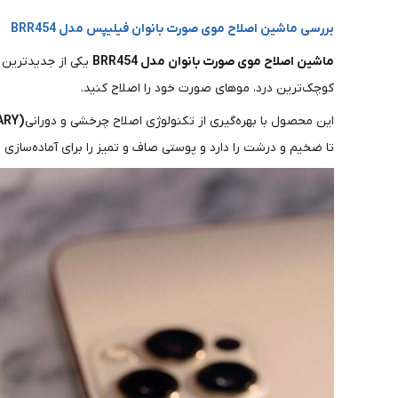
بررسی ماشین اصلاح موی صورت بانوان فیلیپس مدل BRR454
ماشین اصلاح موی صورت بانوان مدل BRR454
یکی از جدیدترین 
کوچک‌ترین درد، موهای صورت خود را اصلاح کنید.
این محصول با بهره‌گیری از تکنولوژی اصلاح چرخشی و دورانی
(ROTARY)
تا ضخیم و درشت را دارد و پوستی صاف و تمیز را برای آماده‌سازی قب