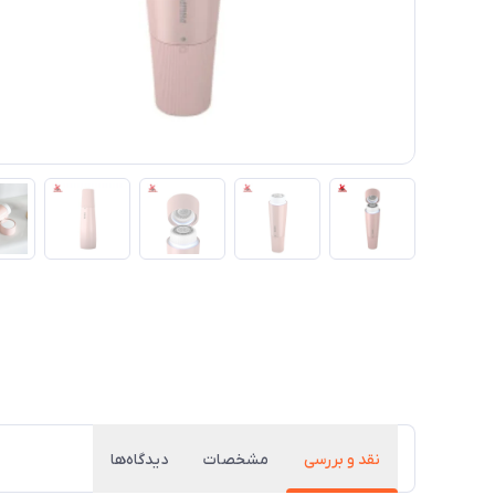
نقد و بررسی
مشخصات
دیدگاه‌ها