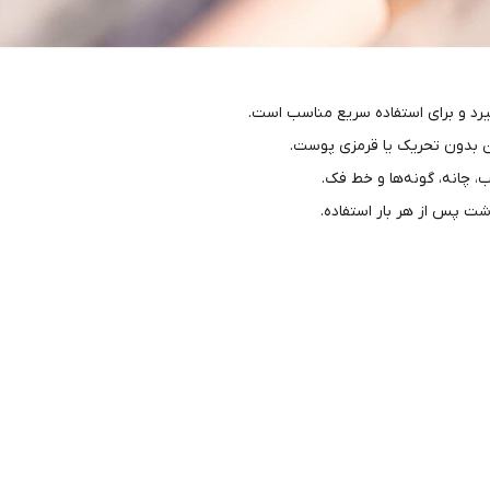
یرد و برای استفاده سریع مناسب است.
ن بدون تحریک یا قرمزی پوست.
 چانه، گونه‌ها و خط فک.
ت پس از هر بار استفاده.