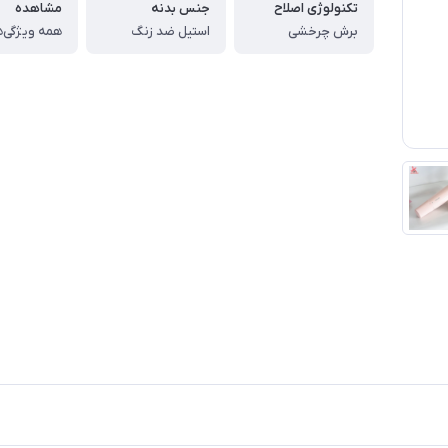
تکنولوژی اصلاح
جنس بدنه
مشاهده
برش چرخشی
استیل ضد زنگ
همه ویژگی‌ه