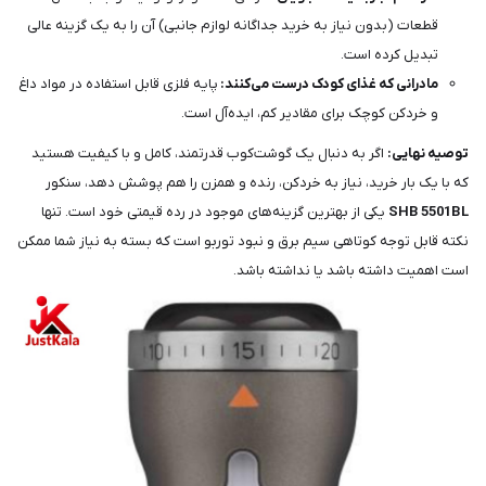
قطعات (بدون نیاز به خرید جداگانه لوازم جانبی) آن را به یک گزینه عالی
تبدیل کرده است.
مادرانی که غذای کودک درست می‌کنند:
پایه فلزی قابل استفاده در مواد داغ
و خردکن کوچک برای مقادیر کم، ایده‌آل است.
توصیه نهایی:
اگر به دنبال یک گوشت‌کوب قدرتمند، کامل و با کیفیت هستید
که با یک بار خرید، نیاز به خردکن، رنده و همزن را هم پوشش دهد، سنکور
SHB 5501BL
یکی از بهترین گزینه‌های موجود در رده قیمتی خود است. تنها
نکته قابل توجه کوتاهی سیم برق و نبود توربو است که بسته به نیاز شما ممکن
است اهمیت داشته باشد یا نداشته باشد.