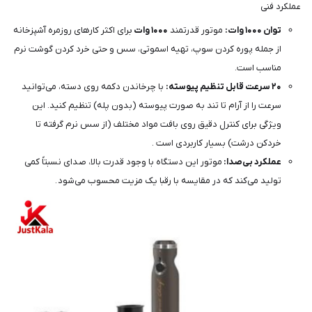
عملکرد فنی
توان ۱۰۰۰ وات:
موتور قدرتمند
۱۰۰۰
وات
برای اکثر کارهای روزمره آشپزخانه
از جمله پوره کردن سوپ، تهیه اسموتی، سس و حتی خرد کردن گوشت نرم
مناسب است.
۲۰ سرعت قابل تنظیم پیوسته:
با چرخاندن دکمه روی دسته، می‌توانید
سرعت را از آرام تا تند به صورت پیوسته (بدون پله) تنظیم کنید. این
ویژگی برای کنترل دقیق روی بافت مواد مختلف (از سس نرم گرفته تا
خردکن درشت) بسیار کاربردی است .
عملکرد بی‌صدا:
موتور این دستگاه با وجود قدرت بالا، صدای نسبتاً کمی
تولید می‌کند که در مقایسه با رقبا یک مزیت محسوب می‌شود .