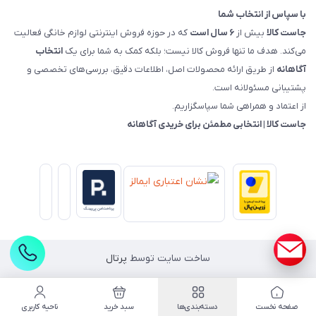
با سپاس از انتخاب شما
جاست کالا
بیش از
۶ سال است
که در حوزه فروش اینترنتی لوازم خانگی فعالیت
می‌کند. هدف ما تنها فروش کالا نیست؛ بلکه کمک به شما برای یک
انتخاب
آگاهانه
از طریق ارائه محصولات اصل، اطلاعات دقیق، بررسی‌های تخصصی و
پشتیبانی مسئولانه است.
از اعتماد و همراهی شما سپاسگزاریم.
جاست کالا | انتخابی مطمئن برای خریدی آگاهانه
ساخت سایت توسط
پرتال
صفحه نخست
دسته‌بندی‌ها
سبد خرید
ناحیه کاربری