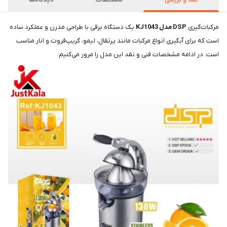
مرکبات‌گیری
DSP مدل KJ1043
یک دستگاه برقی با طراحی مدرن و عملکرد ساده
است که برای آبگیری انواع مرکبات مانند پرتقال، لیمو، گریپ‌فروت و انار مناسب
است. در ادامه مشخصات فنی و نقد این مدل را مرور می‌کنیم: