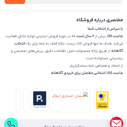
قوانین و مقررات جاست کالا
راهنمای خرید، پرداخت، پردازش
مختصری درباره فروشگاه
با سپاس از انتخاب شما
جاست کالا
بیش از
۶ سال است
که در حوزه فروش اینترنتی لوازم خانگی فعالیت
می‌کند. هدف ما تنها فروش کالا نیست؛ بلکه کمک به شما برای یک
انتخاب
آگاهانه
از طریق ارائه محصولات اصل، اطلاعات دقیق، بررسی‌های تخصصی و
پشتیبانی مسئولانه است.
از اعتماد و همراهی شما سپاسگزاریم.
جاست کالا | انتخابی مطمئن برای خریدی آگاهانه
ساخت سایت توسط
پرتال