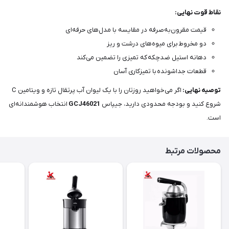
نقاط قوت نهایی:
قیمت مقرون‌به‌صرفه در مقایسه با مدل‌های حرفه‌ای
دو مخروط برای میوه‌های درشت و ریز
دهانه استیل ضدچکه که تمیزی را تضمین می‌کند
قطعات جداشونده با تمیزکاری آسان
توصیه نهایی:
اگر می‌خواهید روزتان را با یک لیوان آب پرتقال تازه و ویتامین C
شروع کنید و بودجه محدودی دارید، جیپاس
GCJ46021
انتخاب هوشمندانه‌ای
است.
محصولات مرتبط