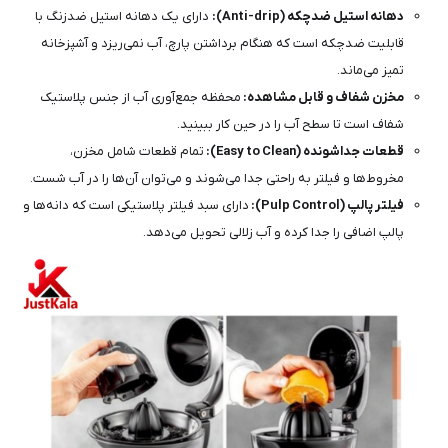
دهانه استیل ضدچکه (Anti-drip):
دارای یک دهانه استیل ضدزنگ با
قابلیت ضدچکه است که هنگام برداشتن پارچ، آب نمی‌ریزد و آشپزخانه
تمیز می‌ماند.
مخزن شفاف و قابل مشاهده:
محفظه جمع‌آوری آب از جنس پلاستیک
شفاف است تا سطح آب را در حین کار ببینید.
قطعات جداشونده (Easy to Clean):
تمام قطعات شامل مخزن،
مخروط‌ها و فیلتر به راحتی جدا می‌شوند و می‌توان آن‌ها را در آب شست.
فیلتر پالپ (Pulp Control):
دارای سبد فیلتر پلاستیکی است که دانه‌ها و
پالپ اضافی را جدا کرده و آب زلالی تحویل می‌دهد.