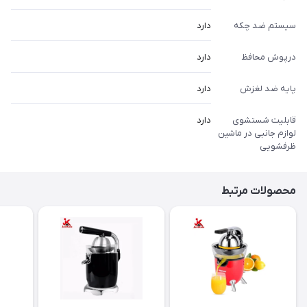
سیستم ضد چکه
دارد
درپوش محافظ
دارد
پایه ضد لغزش
دارد
قابلیت شستشوی
دارد
لوازم جانبی در ماشین
ظرفشویی
محصولات مرتبط