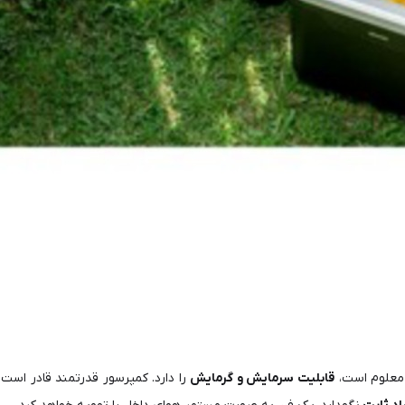
 معلوم است،
قابلیت سرمایش و گرمایش
را دارد. کمپرسور قدرتمند قادر است