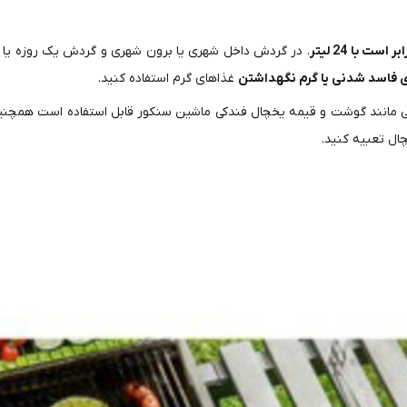
. در گردش داخل شهری یا برون شهری و گردش یک روزه یا چ
 فاسد شدنی یا گرم نگهداشتن
غذاهای گرم استفاده کنید.
مانند گوشت و قیمه یخچال فندکی ماشین سنکور قابل استفاده است همچنین
ال تعبیه کنید.