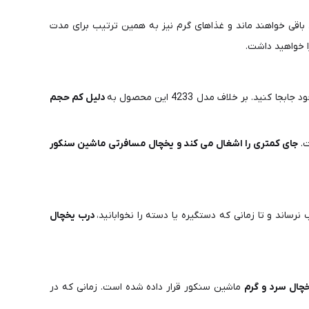
اقی خواهند ماند و غذاهای گرم نیز به همین ترتیب برای مدت
ا خواهید داشت.
. بر خلاف مدل 4233 این محصول به
دلیل کم حجم
ت.
جای کمتری را اشغال می کند و یخچال مسافرتی ماشین سنکور
ساند و تا زمانی که دستگیره یا دسته را نخوابانید،
درب یخچال
ماشین سنکور قرار داده شده است. زمانی که در