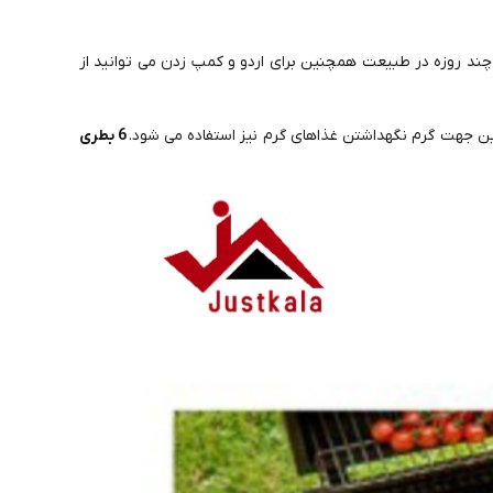
ند روزه در طبیعت همچنین برای اردو و کمپ زدن می توانید از
 جهت گرم نگهداشتن غذاهای گرم نیز استفاده می شود.
6 بطری