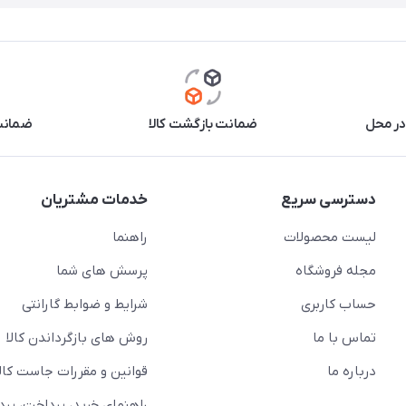
در محل
ضمانت بازگشت کالا
ضمانت 
دسترسی سریع
خدمات مشتریان
لیست محصولات
راهنما
مجله فروشگاه
پرسش های شما
حساب کاربری
شرایط و ضوابط گارانتی
تماس با ما
روش های بازگرداندن کالا
درباره ما
قوانین و مقررات جاست کالا
راهنمای خرید، پرداخت، پر