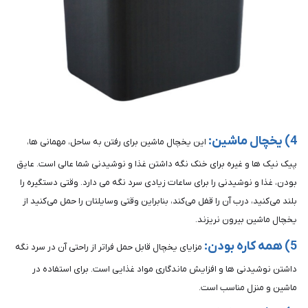
4) یخچال ماشین:
این یخچال ماشین برای رفتن به ساحل، مهمانی ها،
پیک نیک ها و غیره برای خنک نگه داشتن غذا و نوشیدنی شما عالی است. عایق
بودن، غذا و نوشیدنی را برای ساعات زیادی سرد نگه می دارد. وقتی دستگیره را
بلند می‌کنید، درب آن را قفل می‌کند، بنابراین وقتی وسایلتان را حمل می‌کنید از
یخچال ماشین بیرون نریزند.
5) همه کاره بودن:
مزایای یخچال قابل حمل فراتر از راحتی آن در سرد نگه
داشتن نوشیدنی ها و افزایش ماندگاری مواد غذایی است. برای استفاده در
ماشین و منزل مناسب است.