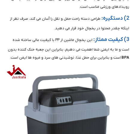
رویدادهای ورزشی مناسب است.
2) دستگیره:
طراحی دسته راحت حمل و نقل را آسان می کند، صرف نظر از
اینکه چقدر محتوا در یخچال خود قرار می دهید.
3) کیفیت ممتاز:
این یخچال ماشین از PP با کیفیت عالی ساخته شده
است و ما به ایمنی شما اهمیت می دهیم، بنابراین این جعبه خنک کننده بدون
BPA
است و بنابراین برای حمل غذا، نوشیدنی های سرد و میوه ها ایمن است.