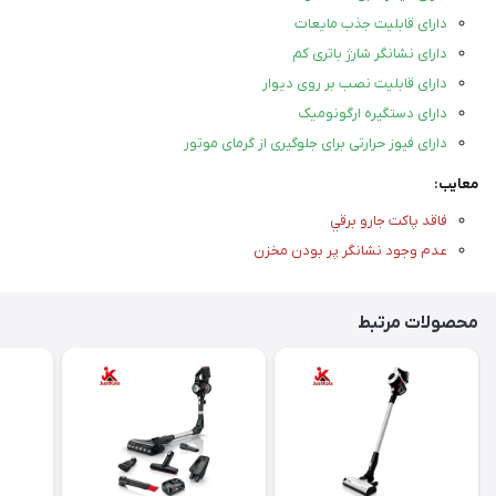
دارای قابلیت جذب مایعات
دارای نشانگر شارژ باتری کم
دارای قابلیت نصب بر روی دیوار
دارای دستگیره ارگونومیک
دارای فیوز حرارتی برای جلوگیری از گرمای موتور
معایب:
فاقد پاکت جارو برقي
عدم وجود نشانگر پر بودن مخزن
محصولات مرتبط