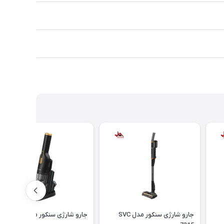
جارو شارژی سنکور مدل SVC
جارو شارژی سنکور مدل SVC 308