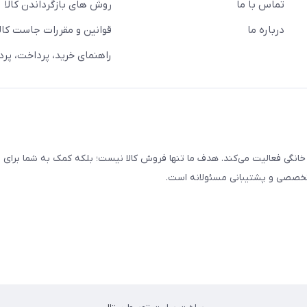
تماس با ما
روش های بازگرداندن کالا
درباره ما
قوانین و مقررات جاست کالا
راهنمای خرید، پرداخت، پر
خانگی فعالیت می‌کند. هدف ما تنها فروش کالا نیست؛ بلکه کمک به شما برای
 تخصصی و پشتیبانی مسئولانه است.