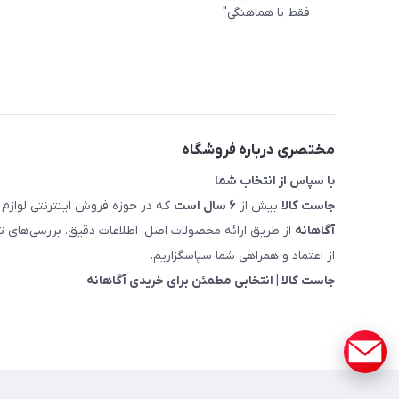
فقط با هماهنگی"
مختصری درباره فروشگاه
با سپاس از انتخاب شما
جاست کالا
بیش از
۶ سال است
که در حوزه فروش اینترنتی لوازم 
آگاهانه
از طریق ارائه محصولات اصل، اطلاعات دقیق، بررسی‌های
از اعتماد و همراهی شما سپاسگزاریم.
جاست کالا | انتخابی مطمئن برای خریدی آگاهانه