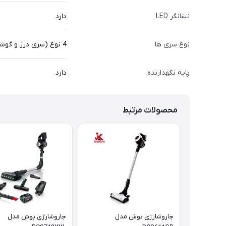
نشانگر LED
دارد
نوع سری ها
4 نوع (سری درز و گوشه و..)
پایه نگهدارنده
دارد
محصولات مرتبط
جاروشارژی بوش مدل
جاروشارژی بوش مدل