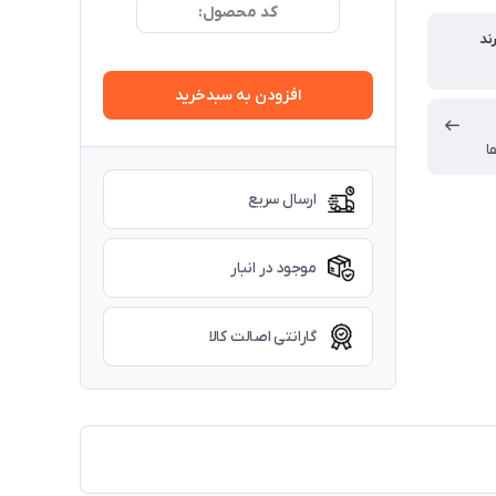
کد محصول:
ند
افزودن به سبدخرید
ا
ارسال سریع
موجود در انبار
گارانتی اصالت کالا