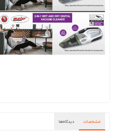
مشخصات
دیدگاه‌ها