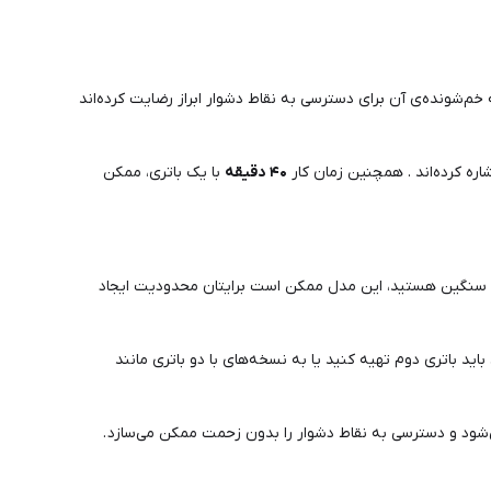
 خم‌شونده‌ی آن برای دسترسی به نقاط دشوار ابراز رضایت کرده‌اند
ره کرده‌اند . همچنین زمان کار
۴۰ دقیقه
با یک باتری، ممکن
نظافت‌های سنگین هستید، این مدل ممکن است برایتان محدودیت ایجاد
ید، باید باتری دوم تهیه کنید یا به نسخه‌های با دو باتری مانند