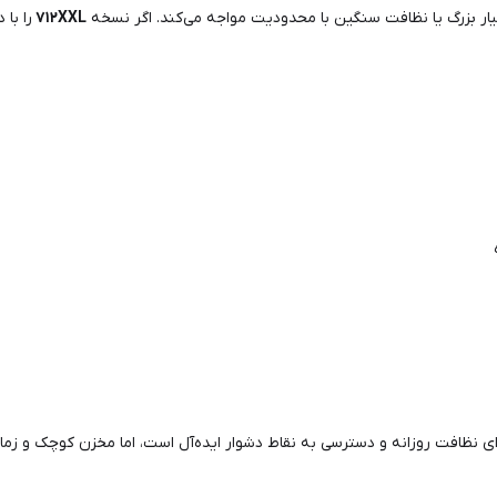
یار بزرگ یا نظافت سنگین با محدودیت مواجه می‌کند. اگر نسخه
۷۱۲XXL
را با
ی نظافت روزانه و دسترسی به نقاط دشوار ایده‌آل است، اما مخزن کوچک و زمان