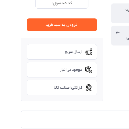
کد محصول:
ند
افزودن به سبدخرید
ا
ارسال سریع
موجود در انبار
گارانتی اصالت کالا