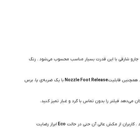
ارو شارقی با این قدرت بسیار مناسب محسوب می‌شود . رنگ
 . همچنین قابلیت
Nozzle Foot Release
با یک ضربه‌ی پا، برس
ن می‌دهد فیلتر را بدون تماس با گرد و غبار تمیز کنید .
. کاربران از مکش عالی آن حتی در حالت
Eco
ابراز رضایت