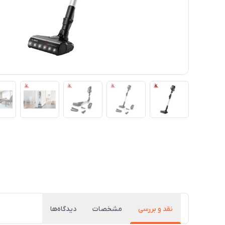
نقد و بررسی
مشخصات
دیدگاه‌ها