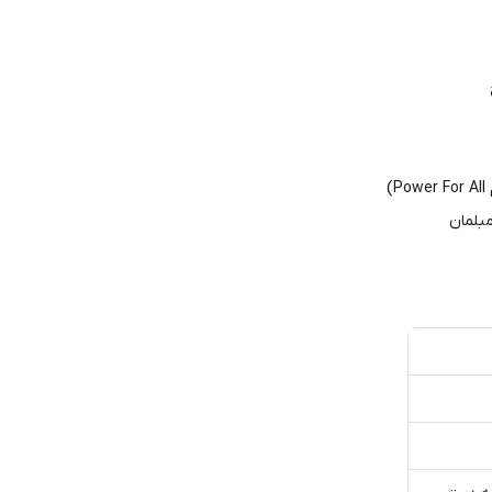
مبلمان