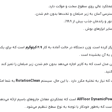
عملکرد عالی روی سطوح سخت و موکت دارد .
کز کرده است. وزن دستگاه در حالت آماده به کار
۲.۹ کیلوگرم
است که برای یک ج
 به آن بخشیده است .
ن مدل است که به کاربر اجازه می‌دهد بدون خم شدن، زیر مبلمان را تمیز کند
نید .
ه نیاز به تخلیه مکرر دارد . با این حال، سیستم
RotationClean
به شما امکا
AllFloor DynamicPo
است که عملکردی معادل جاروهای باسیم ارائه می‌دهد 
ست که به‌طور خودکار با توجه به نوع سطح تنظیم می‌شود .