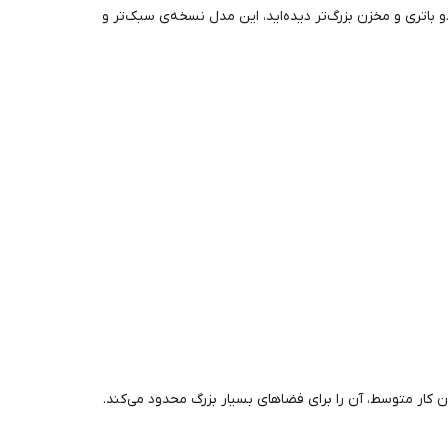
 دو باتری و مخزن بزرگ‌تر دیده‌اید، این مدل نسخه‌ی سبک‌تر و
 کار متوسط، آن را برای فضاهای بسیار بزرگ محدود می‌کند.