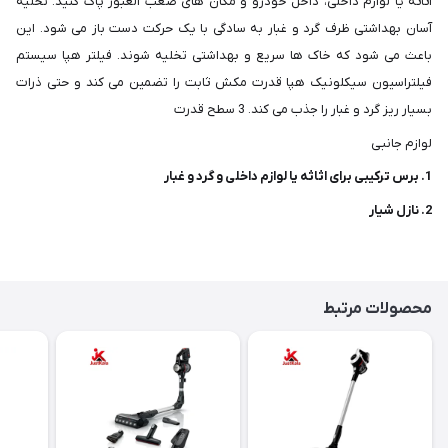
اثاثه یا لوازم داخلی، داخل خودرو و مکان های صعب العبور پاک کنید. تخلیه
آسان بهداشتی ظرف گرد و غبار به سادگی با یک حرکت دست باز می شود. این
باعث می شود که خاک ها سریع و بهداشتی تخلیه شوند. فیلتر هپا سیستم
فیلتراسیون سیکلونیک هپا قدرت مکش ثابت را تضمین می کند و حتی ذرات
بسیار ریز گرد و غبار را جذب می کند. 3 سطح قدرت
لوازم جانبی
1. برس ترکیبی برای اثاثه یا لوازم داخلی و گرد و غبار
2. نازل شیار
محصولات مرتبط