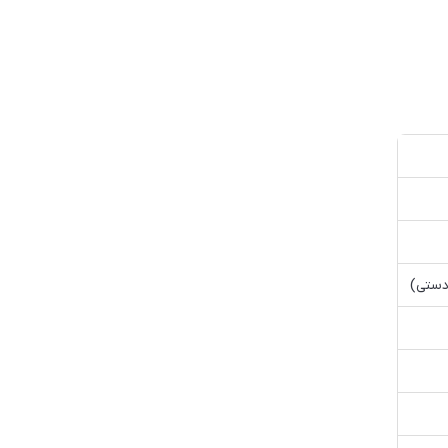
دستی)