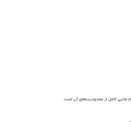
زم جانبی کامل از محدودیت‌های آن است.