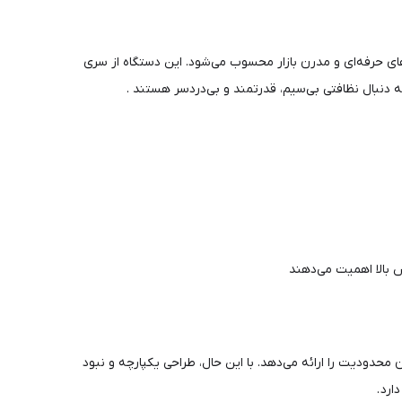
های حرفه‌ای و مدرن بازار محسوب می‌شود. این دستگاه از سری
بال نظافتی بی‌سیم، قدرتمند و بی‌دردسر هستند .
 محدودیت را ارائه می‌دهد. با این حال، طراحی یکپارچه و نبود
رد .