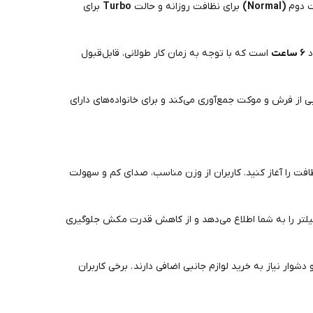
لت دوم
(Normal)
برای نظافت روزانه و حالت
Turbo
برای
د
۶ ساعت
است که با توجه به زمان کار طولانی، قابل‌قبول
ی از فرش و موکت جمع‌آوری می‌کند و برای خانواده‌های دارای
فت را آغاز کنید. کاربران از وزن مناسب، صدای کم و سهولت
 فیلتر را به شما اطلاع می‌دهد و از کاهش قدرت مکش جلوگیری
وار نیاز به خرید لوازم جانبی اضافی دارند . برخی کاربران