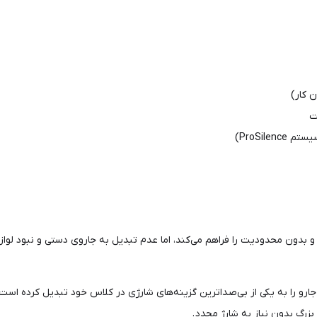
ت
ProSil)
ت و بدون محدودیت را فراهم می‌کند، اما عدم تبدیل به جاروی دستی و نبود لوا