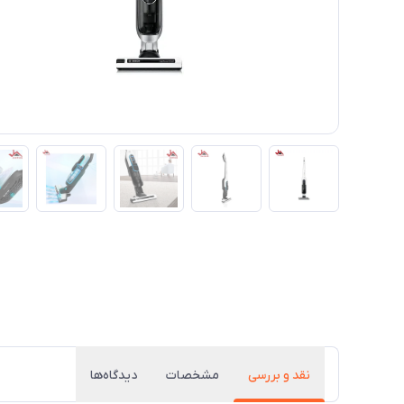
نقد و بررسی
مشخصات
دیدگاه‌ها