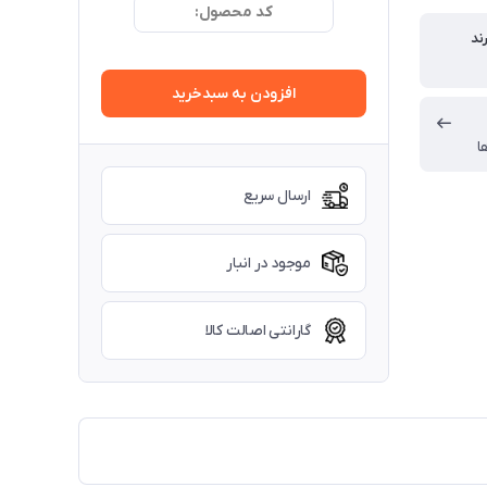
کد محصول:
ند
افزودن به سبدخرید
ا
ارسال سریع
موجود در انبار
گارانتی اصالت کالا