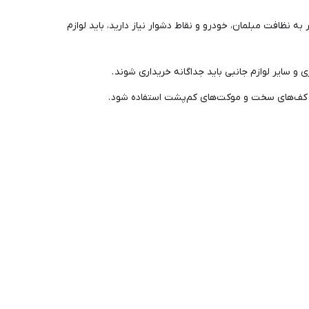
 نظافت مبلمان، خودرو و نقاط دشوار نیاز دارید، باید لوازم
و سایر لوازم جانبی باید جداگانه خریداری شوند .
 کف‌های سخت و موکت‌های کم‌پشت استفاده شود .