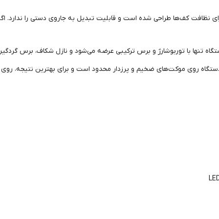
ی نظافت کف‌ها طراحی شده است و قابلیت تبدیل به جاروی دستی را ندارد. اگر به
ستگاه تنها با توربوشارژ و برس ترکیبی عرضه می‌شود و نازل شکاف، برس گردگیری 
تگاه روی موکت‌های ضخیم و پرزدار محدود است و برای بهترین نتیجه، روی