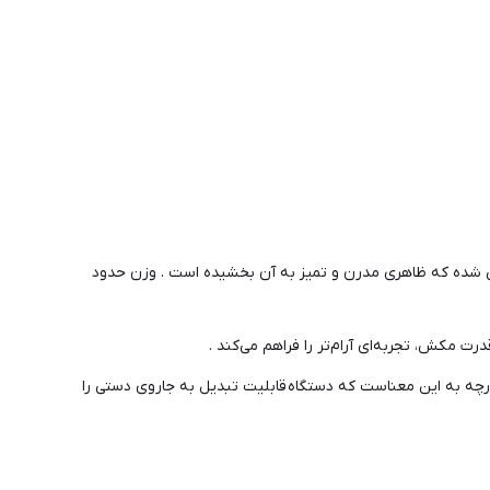
احی شده که ظاهری مدرن و تمیز به آن بخشیده است . وزن حدود
 مکش، تجربه‌ای آرام‌تر را فراهم می‌کند .
پارچه به این معناست که دستگاه قابلیت تبدیل به جاروی دستی را