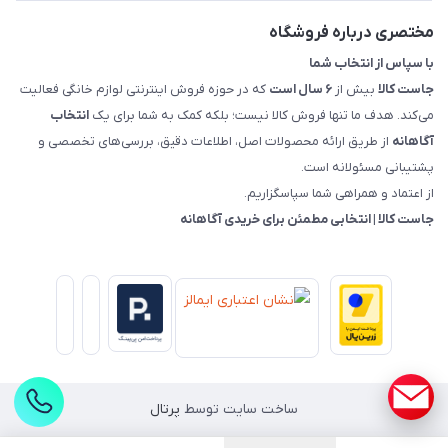
راهنمای خرید، پرداخت، پردازش
مختصری درباره فروشگاه
با سپاس از انتخاب شما
جاست کالا
بیش از
۶ سال است
که در حوزه فروش اینترنتی لوازم خانگی فعالیت
می‌کند. هدف ما تنها فروش کالا نیست؛ بلکه کمک به شما برای یک
انتخاب
آگاهانه
از طریق ارائه محصولات اصل، اطلاعات دقیق، بررسی‌های تخصصی و
پشتیبانی مسئولانه است.
از اعتماد و همراهی شما سپاسگزاریم.
جاست کالا | انتخابی مطمئن برای خریدی آگاهانه
ساخت سایت توسط
پرتال