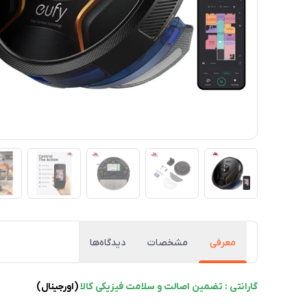
معرفی
مشخصات
دیدگاه‌ها
گارانتی : تضمین اصالت و سلامت فیزیکی کالا
(اورجینال)