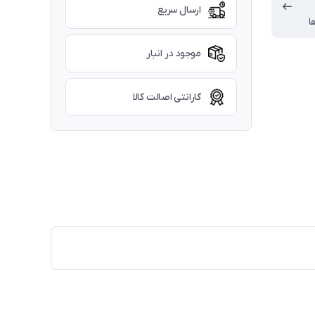
ارسال سریع
ا
موجود در انبار
گارانتی اصالت کالا