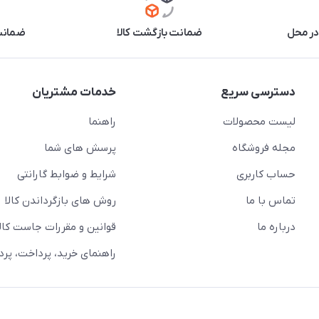
در محل
ضمانت بازگشت کالا
ضمانت 
دسترسی سریع
خدمات مشتریان
لیست محصولات
راهنما
مجله فروشگاه
پرسش های شما
حساب کاربری
شرایط و ضوابط گارانتی
تماس با ما
روش های بازگرداندن کالا
درباره ما
قوانین و مقررات جاست کالا
راهنمای خرید، پرداخت، پر