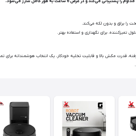
 را براق و بدون لکه می‌کند.
ل تمیزکننده، برای نگهداری و استفاده بهتر.
ته، قدرت مکش بالا و قابلیت تخلیه خودکار، یک انتخاب هوشمندانه برای تمیزکار