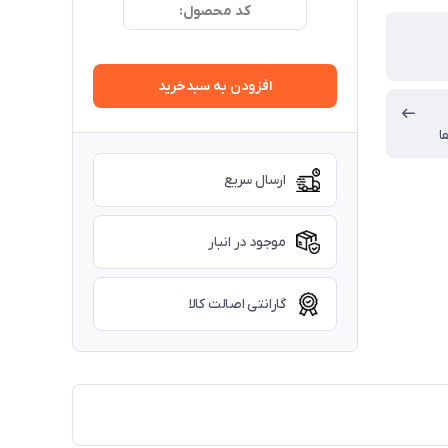
کد محصول:
افزودن به سبدخرید
ا
ارسال سریع
موجود در انبار
گارانتی اصالت کالا