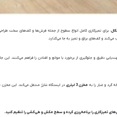
، برای تمیزکاری کامل انواع سطوح از جمله فرش‌ها و کف‌های سخت طراحی
 می‌کند و کف‌های براق و تمیز به جا می‌گذارد.
ت‌یابی دقیق و جلوگیری از برخورد با موانع و افتادن را فراهم می‌کنند. این 
 گرد و غبار را به
مخزن 3 لیتری
در ایستگاه شارژ منتقل می‌کند. این مخزن 