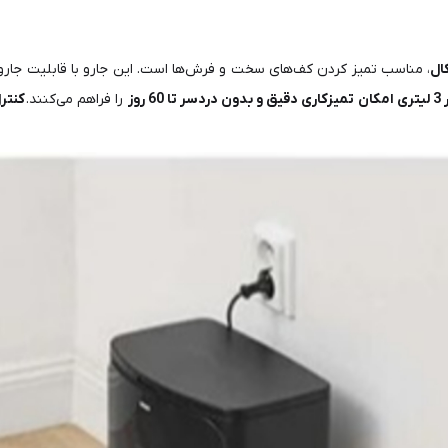
، مناسب تمیز کردن کف‌های سخت و فرش‌ها است. این جارو با قابلیت جارو
را فراهم می‌کنند.
کنترل آس