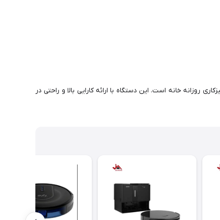
ی روزانه خانه است. این دستگاه با ارائه کارایی بالا و راحتی در