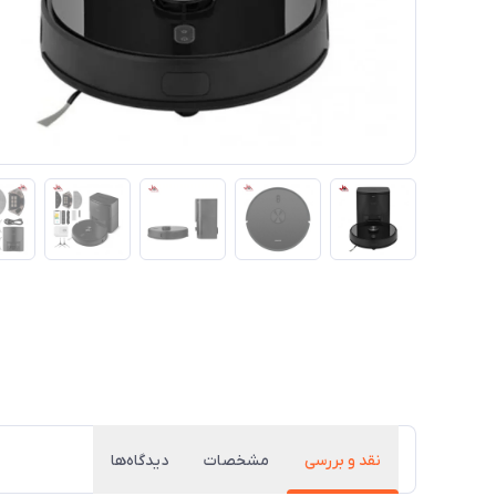
نقد و بررسی
مشخصات
دیدگاه‌ها