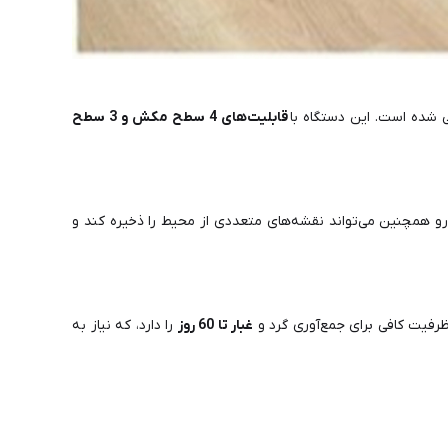
 شده است. این دستگاه با
قابلیت‌های 4 سطح مکش و 3 سطح
جارو همچنین می‌تواند نقشه‌های متعددی از محیط را ذخیره کند و
ظرفیت کافی برای جمع‌آوری گرد و
غبار تا 60 روز
را دارد، که نیاز به