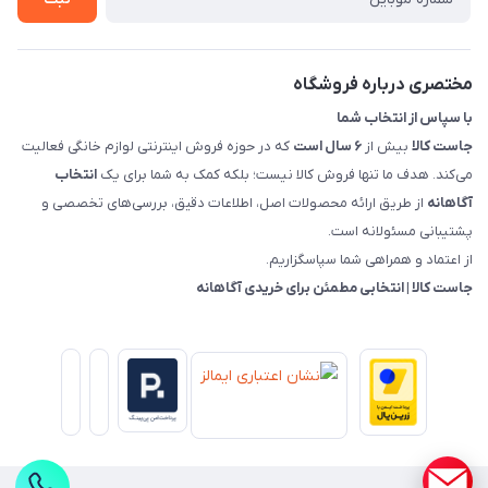
قوانین و مقررات جاست کالا
راهنمای خرید، پرداخت، پردازش
مختصری درباره فروشگاه
با سپاس از انتخاب شما
جاست کالا
بیش از
۶ سال است
که در حوزه فروش اینترنتی لوازم خانگی فعالیت
می‌کند. هدف ما تنها فروش کالا نیست؛ بلکه کمک به شما برای یک
انتخاب
آگاهانه
از طریق ارائه محصولات اصل، اطلاعات دقیق، بررسی‌های تخصصی و
پشتیبانی مسئولانه است.
از اعتماد و همراهی شما سپاسگزاریم.
جاست کالا | انتخابی مطمئن برای خریدی آگاهانه