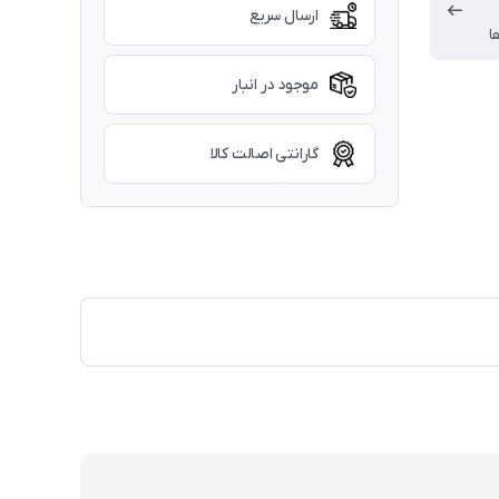
ارسال سریع
ا
موجود در انبار
گارانتی اصالت کالا