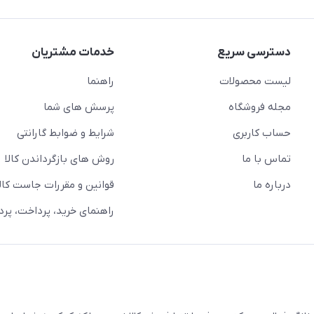
دسترسی سریع
خدمات مشتریان
لیست محصولات
راهنما
مجله فروشگاه
پرسش های شما
حساب کاربری
شرایط و ضوابط گارانتی
تماس با ما
روش های بازگرداندن کالا
درباره ما
قوانین و مقررات جاست کالا
راهنمای خرید، پرداخت، پر