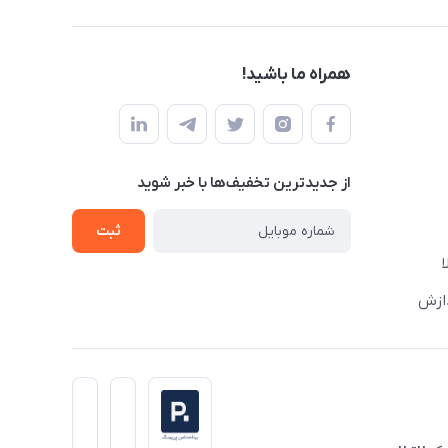
همراه ما باشید!
از جدید‌ترین تخفیف‌ها با‌ خبر شوید
ثبت
دازش