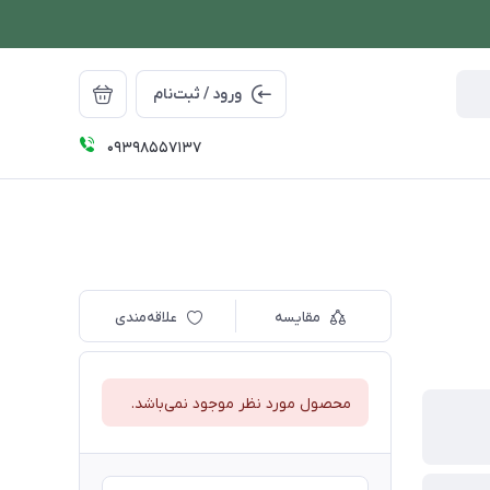
ورود / ثبت‌نام
09398557137
مقایسه
علاقه‌مندی
محصول مورد نظر موجود نمی‌باشد.