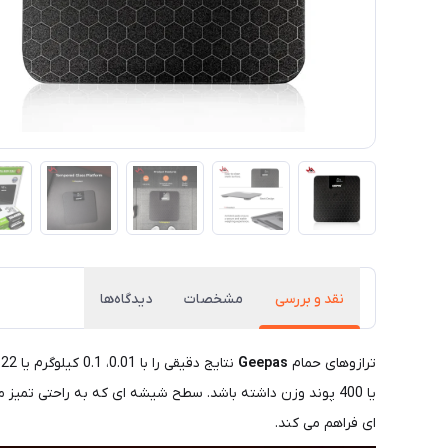
نقد و بررسی
مشخصات
دیدگاه‌ها
ترازوهای حمام
Geepas
ای فراهم می کند.