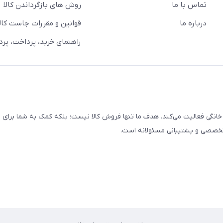
تماس با ما
روش های بازگرداندن کالا
درباره ما
قوانین و مقررات جاست کالا
راهنمای خرید، پرداخت، پر
خانگی فعالیت می‌کند. هدف ما تنها فروش کالا نیست؛ بلکه کمک به شما برای
 تخصصی و پشتیبانی مسئولانه است.