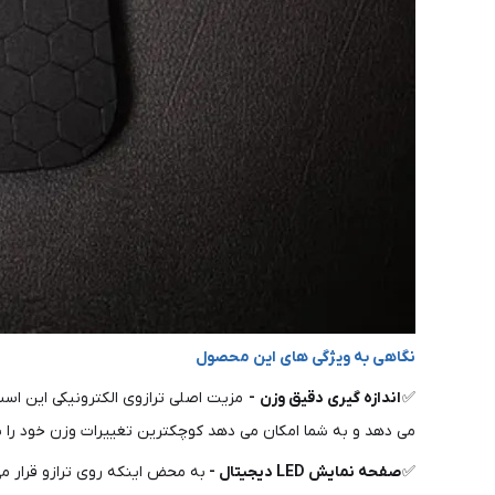
نگاهی به ویژگی های این محصول
✅
اندازه گیری دقیق وزن
-
می دهد و به شما امکان می دهد کوچکترین تغییرات وزن خود را با
✅
صفحه نمایش LED دیجیتال -
به محض اینکه روی ترازو قرار می گیرید، فورا قرائت می شود. حداکثر 