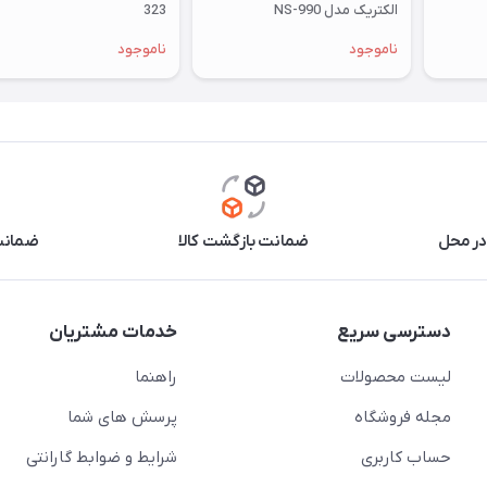
الکتریک مدل NS-990
323
ناموجود
ناموجود
در محل
ضمانت بازگشت کالا
ضمانت 
دسترسی سریع
خدمات مشتریان
لیست محصولات
راهنما
مجله فروشگاه
پرسش های شما
حساب کاربری
شرایط و ضوابط گارانتی