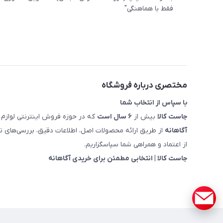
فقط با هماهنگی"
مختصری درباره فروشگاه
با سپاس از انتخاب شما
جاست کالا
بیش از
۶ سال است
که در حوزه فروش اینترنتی لوازم 
آگاهانه
از طریق ارائه محصولات اصل، اطلاعات دقیق، بررسی‌های
از اعتماد و همراهی شما سپاسگزاریم.
جاست کالا | انتخابی مطمئن برای خریدی آگاهانه