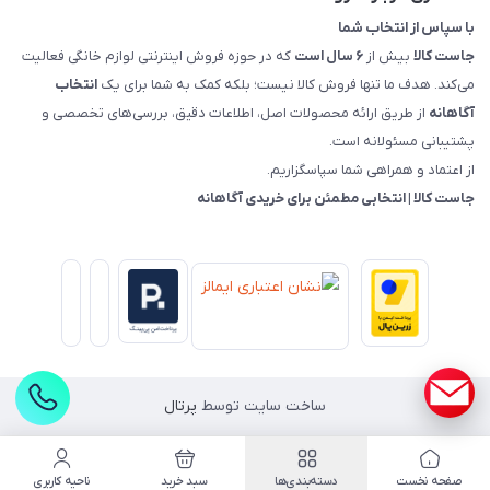
با سپاس از انتخاب شما
جاست کالا
بیش از
۶ سال است
که در حوزه فروش اینترنتی لوازم خانگی فعالیت
می‌کند. هدف ما تنها فروش کالا نیست؛ بلکه کمک به شما برای یک
انتخاب
آگاهانه
از طریق ارائه محصولات اصل، اطلاعات دقیق، بررسی‌های تخصصی و
پشتیبانی مسئولانه است.
از اعتماد و همراهی شما سپاسگزاریم.
جاست کالا | انتخابی مطمئن برای خریدی آگاهانه
ساخت سایت توسط
پرتال
صفحه نخست
دسته‌بندی‌ها
سبد خرید
ناحیه کاربری