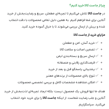
چرا از جاست کالا خرید کنیم؟
در
جاست کالا
تلاش می‌کنیم تا تجربه‌ای مطمئن، سریع و رضایت‌بخش از خرید
آنلاین برای شما فراهم کنیم. به همین دلیل تمامی محصولات با دقت انتخاب
شده و پیش از ارسال بررسی می‌شوند تا با خیال آسوده خرید کنید.
مزایای خرید از جاست کالا
✅ خرید آسان، امن و مطمئن
✅ تضمین اصالت و سلامت کالا
✅ ارسال سریع و بسته‌بندی ایمن
✅ قیمت‌گذاری رقابتی و منصفانه
✅ پشتیبانی پاسخگو قبل و بعد از خرید
✅ تنوع بالای محصولات از برندهای معتبر
✅ امکان مشاهده مشخصات کامل و بررسی تخصصی محصولات
هدف ما تنها فروش یک محصول نیست؛ بلکه ایجاد تجربه‌ای لذت‌بخش از خرید
آنلاین و جلب رضایت شماست. از اینکه
جاست کالا
را برای خرید خود انتخاب
می‌کنید، سپاسگزاریم.