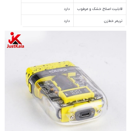
قابلیت اصلاح خشک و مرطوب
دارد
تریمر خط‌زن
دارد