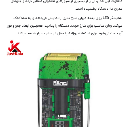
متفاوت این مدل، آن را از بسیاری از شیورهای معمولی متمایز کرده و جلوه‌ای
مدرن به دستگاه بخشیده است.
نمایشگر
LED
روی بدنه میزان شارژ باتری را نمایش می‌دهد و به شما کمک
می‌کند زمان مناسب برای شارژ مجدد دستگاه را بدانید. همچنین ابعاد جمع‌وجور
آن باعث می‌شود برای استفاده روزانه یا حمل در سفر بسیار مناسب باشد.