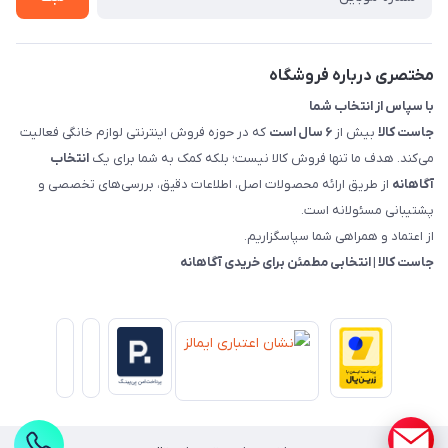
قوانین و مقررات جاست کالا
راهنمای خرید، پرداخت، پردازش
مختصری درباره فروشگاه
با سپاس از انتخاب شما
جاست کالا
بیش از
۶ سال است
که در حوزه فروش اینترنتی لوازم خانگی فعالیت
می‌کند. هدف ما تنها فروش کالا نیست؛ بلکه کمک به شما برای یک
انتخاب
آگاهانه
از طریق ارائه محصولات اصل، اطلاعات دقیق، بررسی‌های تخصصی و
پشتیبانی مسئولانه است.
از اعتماد و همراهی شما سپاسگزاریم.
جاست کالا | انتخابی مطمئن برای خریدی آگاهانه