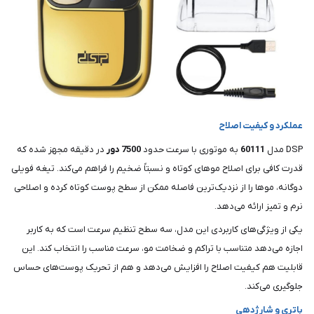
عملکرد و کیفیت اصلاح
DSP مدل
60111
به موتوری با سرعت حدود
7500 دور
در دقیقه مجهز شده که
قدرت کافی برای اصلاح موهای کوتاه و نسبتاً ضخیم را فراهم می‌کند. تیغه فویلی
دوگانه، موها را از نزدیک‌ترین فاصله ممکن از سطح پوست کوتاه کرده و اصلاحی
نرم و تمیز ارائه می‌دهد.
یکی از ویژگی‌های کاربردی این مدل، سه سطح تنظیم سرعت است که به کاربر
اجازه می‌دهد متناسب با تراکم و ضخامت مو، سرعت مناسب را انتخاب کند. این
قابلیت هم کیفیت اصلاح را افزایش می‌دهد و هم از تحریک پوست‌های حساس
جلوگیری می‌کند.
باتری و شارژدهی