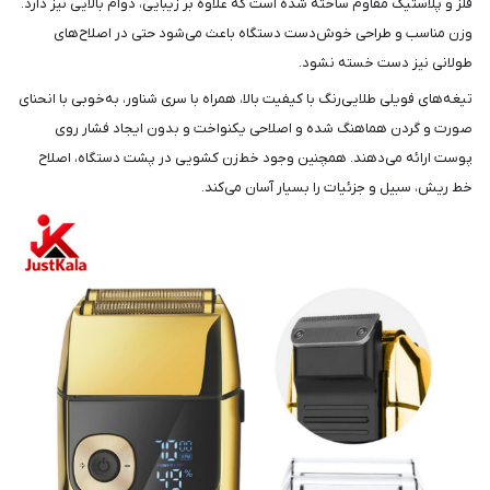
فلز و پلاستیک مقاوم ساخته شده است که علاوه بر زیبایی، دوام بالایی نیز دارد.
وزن مناسب و طراحی خوش‌دست دستگاه باعث می‌شود حتی در اصلاح‌های
طولانی نیز دست خسته نشود.
تیغه‌های فویلی طلایی‌رنگ با کیفیت بالا، همراه با سری شناور، به‌خوبی با انحنای
صورت و گردن هماهنگ شده و اصلاحی یکنواخت و بدون ایجاد فشار روی
پوست ارائه می‌دهند. همچنین وجود خط‌زن کشویی در پشت دستگاه، اصلاح
خط ریش، سبیل و جزئیات را بسیار آسان می‌کند.