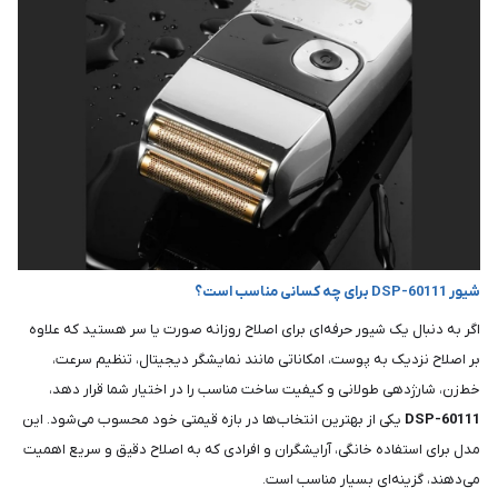
شیور DSP-60111 برای چه کسانی مناسب است؟
اگر به دنبال یک شیور حرفه‌ای برای اصلاح روزانه صورت یا سر هستید که علاوه
بر اصلاح نزدیک به پوست، امکاناتی مانند نمایشگر دیجیتال، تنظیم سرعت،
خط‌زن، شارژدهی طولانی و کیفیت ساخت مناسب را در اختیار شما قرار دهد،
60111
DSP-
یکی از بهترین انتخاب‌ها در بازه قیمتی خود محسوب می‌شود. این
مدل برای استفاده خانگی، آرایشگران و افرادی که به اصلاح دقیق و سریع اهمیت
می‌دهند، گزینه‌ای بسیار مناسب است.