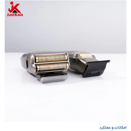
امکانات و عملکرد