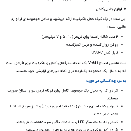
۵. لوازم جانبی کامل
این ست در یک کیف حمل باکیفیت ارائه می‌شود و شامل مجموعه‌ای از لوازم
جانبی است :
۴ عدد شانه راهنما برای تریمر (۱، ۳، ۵ و ۷ میلی‌متر)
روغن روان‌کننده و برس تمیزکننده
کابل شارژ USB-C
ست ماشین اصلاح
V-641
یک انتخاب حرفه‌ای، کامل و باکیفیت برای افرادی است
که به دنبال یک مجموعه یکپارچه برای تمام نیازهای آرایشی خود هستند.
به درد چه کسانی می‌خورد:
افرادی که به دنبال یک مجموعه کامل برای کوتاه کردن مو و اصلاح صورت
هستند
کاربرانی که به باتری بادوام (۲۴۰ دقیقه برای تریمر) و شارژ سریع USB-C
اهمیت می‌دهند
کسانی که به نمایشگر LED و تنظیمات دقیق سرعت اهمیت می‌دهند
افرادی که به کیفیت ساخت بالا و بدنه فلزی اهمیت می‌دهند